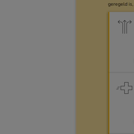
geregeld is