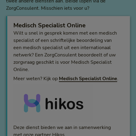
twee andere diensten aan. Beide lopen via de
ZorgConsulent. Misschien iets voor u?
Medisch Specialist Online
Wilt u snel in gesprek komen met een medisch
specialist of een schriftelijke beoordeling van
een medisch specialist uit een internationaal
netwerk? Een ZorgConsulent beoordeelt of uw
zorgvraag geschikt is voor Medisch Specialist
Online.
Meer weten? Kijk op
Medisch Specialist Online
.
Deze dienst bieden we aan in samenwerking
met onze partner Hikos.