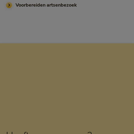
Voorbereiden artsenbezoek