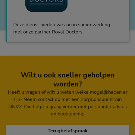
Deze dienst bieden we aan in samenwerking
met onze partner Royal Doctors.
Wilt u ook sneller geholpen
worden?
Heeft u vragen of wilt u weten welke mogelijkheden er
zijn? Neem contact op met een ZorgConsulent van
ONVZ. Die helpt u graag verder met persoonlijk advies
en begeleiding.
Terugbelafspraak