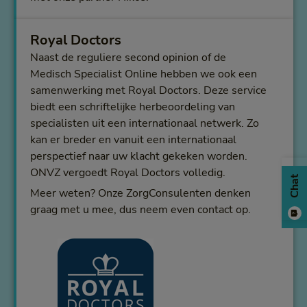
Royal Doctors
Naast de reguliere second opinion of de
Medisch Specialist Online hebben we ook een
samenwerking met Royal Doctors. Deze service
biedt een schriftelijke herbeoordeling van
specialisten uit een internationaal netwerk. Zo
kan er breder en vanuit een internationaal
perspectief naar uw klacht gekeken worden.
ONVZ vergoedt Royal Doctors volledig.
Chat
Meer weten? Onze ZorgConsulenten denken
graag met u mee, dus neem even contact op.