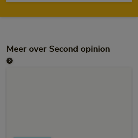
Meer over Second opinion