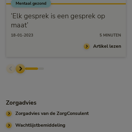
Mentaal gezond
‘Elk gesprek is een gesprek op
maat’
18-01-2023
5 MINUTEN
Artikel lezen
Zorgadvies
Zorgadvies van de ZorgConsulent
Wachtlijstbemiddeling