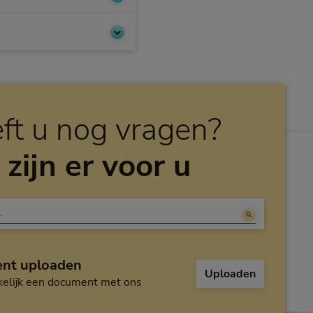
ft u nog vragen?
 zijn er voor u
nt uploaden
Uploaden
elijk een document met ons