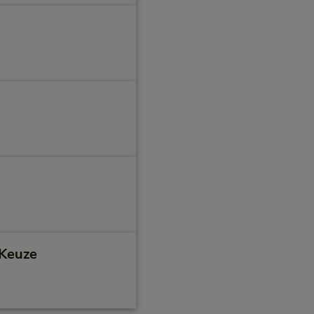
Keuze