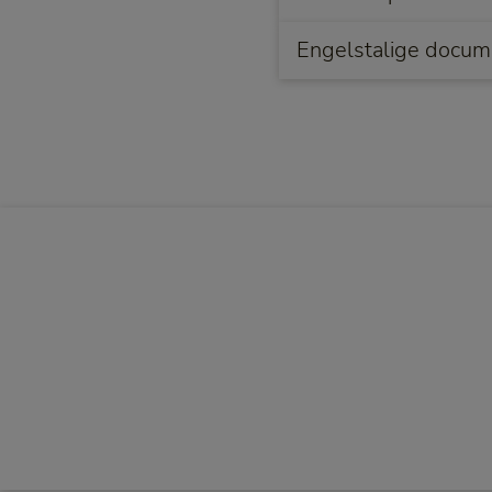
Engelstalige docu