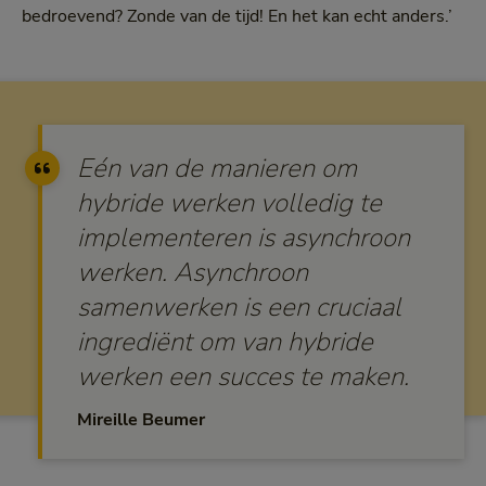
bedroevend? Zonde van de tijd! En het kan echt anders.’
Eén van de manieren om
hybride werken volledig te
implementeren is asynchroon
werken. Asynchroon
samenwerken is een cruciaal
ingrediënt om van hybride
werken een succes te maken.
Mireille Beumer