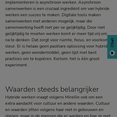
implementeren is asynchroon werken. Asynchroon
samenwerken is een cruciaal ingrediënt om van hybride
werken een succes te maken. Digitale tools maken
samenwerken met anderen mogelijk, maar die
samenwerking hoeft niet per se gelijktijdig. Door niet
gelijktijdig te moeten werken komt er meer tijd vrij om
na te denken. Dat zorgt voor ruimte, focus, en voorkomt
Chat
sleur. Er is helaas geen pasklare oplossing voor hybride
werken, geen wondermiddel, geen lijst met best
practices om te kopiëren. Kortom: het is één groot
experiment.
Waarden steeds belangrijker
Hybride werken vraagt volgens Mireille ook om een
extra aandacht voor cultuur en andere waarden. Cultuur
en waarden zitten volgens haar niet in gebouwen en
stenen, maar in de mensen die er werken en hoe ze met