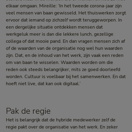
elkaar omgaan. Mireille: ‘In het tweede corona-jaar zijn
veel mensen van baan gewisseld. Het thuiswerken zorgt
ervoor dat iemand op zichzelf wordt teruggeworpen. In
een dergelijke situatie ontdekken mensen dat
werkgeluk meer is dan die lekkere lunch, gezellige
collega of dat mooie pand. En dan vragen mensen zich af
of de waarden van de organisatie nog wel hun waarden
zijn. Dat, en de inhoud van het werk, zijn vaak een reden
om van baan te wisselen. Waarden worden om die
reden ook steeds belangrijker, mits ze goed doorleefd
worden. Cultuur is voelbaar bij het samenwerken. En dat
hoeft niet live, dat kan ook digitaal.’
Pak de regie
Het is belangrijk dat de hybride medewerker zelf de
regie pakt over de organisatie van het werk. En zeker