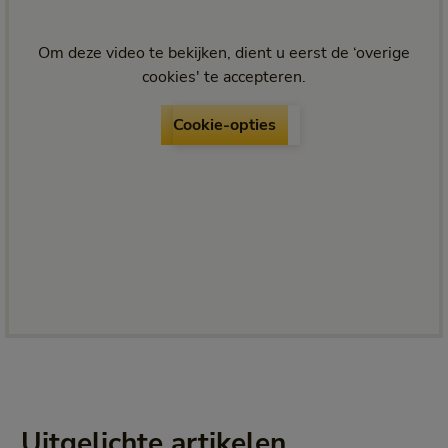
Om deze video te bekijken, dient u eerst de ‘overige
cookies' te accepteren.
Cookie-opties
Cookie-opties
Uitgelichte artikelen