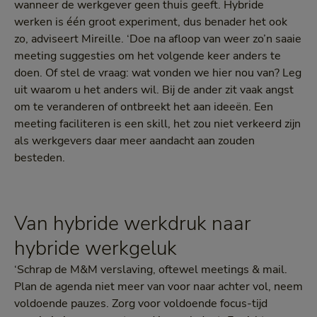
wanneer de werkgever geen thuis geeft. Hybride
werken is één groot experiment, dus benader het ook
zo, adviseert Mireille. ‘Doe na afloop van weer zo’n saaie
meeting suggesties om het volgende keer anders te
doen. Of stel de vraag: wat vonden we hier nou van? Leg
uit waarom u het anders wil. Bij de ander zit vaak angst
om te veranderen of ontbreekt het aan ideeën. Een
meeting faciliteren is een skill, het zou niet verkeerd zijn
als werkgevers daar meer aandacht aan zouden
besteden.
Van hybride werkdruk naar
hybride werkgeluk
‘Schrap de M&M verslaving, oftewel meetings & mail.
Plan de agenda niet meer van voor naar achter vol, neem
voldoende pauzes. Zorg voor voldoende focus-tijd