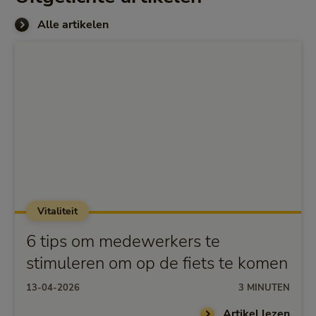
Alle artikelen
Vitaliteit
6 tips om medewerkers te
stimuleren om op de fiets te komen
13-04-2026
3 MINUTEN
Artikel lezen