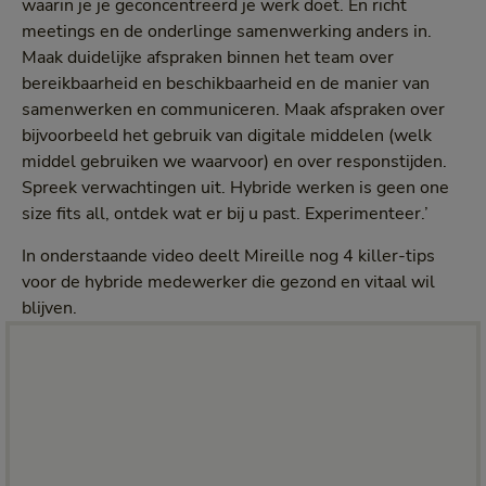
waarin je je geconcentreerd je werk doet. En richt
meetings en de onderlinge samenwerking anders in.
Maak duidelijke afspraken binnen het team over
bereikbaarheid en beschikbaarheid en de manier van
samenwerken en communiceren. Maak afspraken over
bijvoorbeeld het gebruik van digitale middelen (welk
middel gebruiken we waarvoor) en over responstijden.
Spreek verwachtingen uit. Hybride werken is geen one
size fits all, ontdek wat er bij u past. Experimenteer.’
In onderstaande video deelt Mireille nog 4 killer-tips
voor de hybride medewerker die gezond en vitaal wil
blijven.