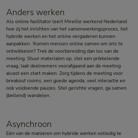
Anders werken
Als online facilitator leert Mireille werkend Nederland
hoe zij het inrichten van het samenwerkingsproces, het
hybride werken en het online vergaderen kunnen
aanpakken. ‘Komen mensen online samen om iets te
ontwikkelen? Trek de voorbereiding dan los van de
meeting. Stuur materialen op, stel een prikkelende
vraag, laat deelnemers voorafgaand aan de meeting
alvast een start maken. Zorg tijdens de meeting voor
breakout rooms, een goede agenda, veel interactie en
ook voldoende pauzes. Stel gerichte vragen, ga samen
(bellend) wandelen.
Asynchroon
Eén van de manieren om hybride werken volledig te