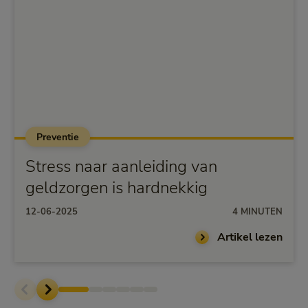
Preventie
Stress naar aanleiding van
geldzorgen is hardnekkig
12-06-2025
4 MINUTEN
Artikel lezen