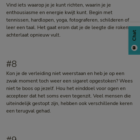
Vind iets waarop je je kunt richten, waarin je je
enthousiasme en energie kwijt kunt. Begin met
tennissen, hardlopen, yoga, fotograferen, schilderen of
leer een taal. Het gaat erom dat je de leegte die roken
Chat
achterlaat opnieuw vult.
#8
Kon je de verleiding niet weerstaan en heb je op een
zwak moment toch weer een sigaret opgestoken? Wees
niet te boos op jezelf. Hou het einddoel voor ogen en
accepteer dat het soms even tegenzit. Veel mensen die
uiteindelijk gestopt zijn, hebben ook verschillende keren
een terugval gehad.