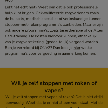
#9
Lukt het echt niet? Weet dan dat je ook professionele
hulp kunt krijgen. Gekwalificeerde zorgverleners zoals
de huisarts, medisch specialist of verloskundige kunnen
stoppen-met-rokenprogramma’s aanbieden. Maar er zijn
ook andere programma’s, zoals lasertherapie of de Allen
Carr-training. De kosten hiervoor kunnen, afhankelijk
van je zorgverzekering, (gedeeltelijk) vergoed worden.
Ben je verzekerd bij ONVZ? Dan lees je
hier
welke
programma’s voor vergoeding in aanmerking komen.
Wil je zelf stoppen met roken of
vapen?
Wil je zelf stoppen met vapen of roken? Dat is niet altijd
eenvoudig. Weet dat je er niet alleen voor staat. Met de