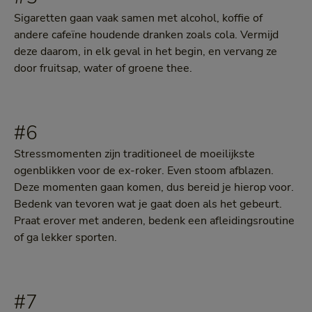
Sigaretten gaan vaak samen met alcohol, koffie of
andere cafeïne houdende dranken zoals cola. Vermijd
deze daarom, in elk geval in het begin, en vervang ze
door fruitsap, water of groene thee.
#6
Stressmomenten zijn traditioneel de moeilijkste
ogenblikken voor de ex-roker. Even stoom afblazen.
Deze momenten gaan komen, dus bereid je hierop voor.
Bedenk van tevoren wat je gaat doen als het gebeurt.
Praat erover met anderen, bedenk een afleidingsroutine
of ga lekker sporten.
#7