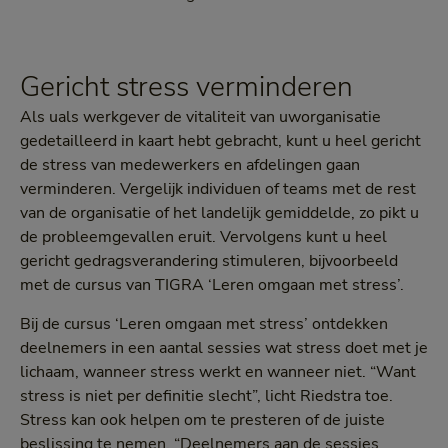
Gericht stress verminderen
Als uals werkgever de vitaliteit van uworganisatie
gedetailleerd in kaart hebt gebracht, kunt u heel gericht
de stress van medewerkers en afdelingen gaan
verminderen. Vergelijk individuen of teams met de rest
van de organisatie of het landelijk gemiddelde, zo pikt u
de probleemgevallen eruit. Vervolgens kunt u heel
gericht gedragsverandering stimuleren, bijvoorbeeld
met de cursus van TIGRA ‘Leren omgaan met stress’.
Bij de cursus ‘Leren omgaan met stress’ ontdekken
deelnemers in een aantal sessies wat stress doet met je
lichaam, wanneer stress werkt en wanneer niet. “Want
stress is niet per definitie slecht”, licht Riedstra toe.
Stress kan ook helpen om te presteren of de juiste
beslissing te nemen. “Deelnemers aan de sessies