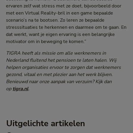
ervaren zelf wat stress met ze doet, bijvoorbeeld door
met een Virtual Reality-bril in een game bepaalde
scenario’s na te bootsen. Zo leren ze bepaalde
stresssituaties te herkennen en daarmee om te gaan. En
dat werkt, want je eigen ervaring is een belangrijke
motivator om in beweging te komen.”
TIGRA heeft als missie om alle werknemers in
Nederland fluitend het pensioen te laten halen. Wij
helpen organisaties ervoor te zorgen dat werknemers
gezond, vitaal en met plezier aan het werk blijven.
Benieuwd naar onze aanpak van verzuim? Kijk dan
op
tigra.nl
.
Uitgelichte artikelen