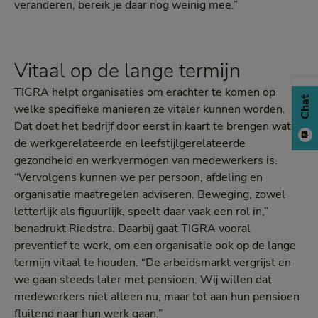
veranderen, bereik je daar nog weinig mee.”
Vitaal op de lange termijn
TIGRA helpt organisaties om erachter te komen op
Chat
welke specifieke manieren ze vitaler kunnen worden.
Dat doet het bedrijf door eerst in kaart te brengen wat
de werkgerelateerde en leefstijlgerelateerde
gezondheid en werkvermogen van medewerkers is.
“Vervolgens kunnen we per persoon, afdeling en
organisatie maatregelen adviseren. Beweging, zowel
letterlijk als figuurlijk, speelt daar vaak een rol in,”
benadrukt Riedstra. Daarbij gaat TIGRA vooral
preventief te werk, om een organisatie ook op de lange
termijn vitaal te houden. “De arbeidsmarkt vergrijst en
we gaan steeds later met pensioen. Wij willen dat
medewerkers niet alleen nu, maar tot aan hun pensioen
fluitend naar hun werk gaan.”