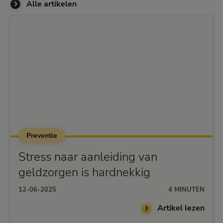
Alle artikelen
Preventie
Stress naar aanleiding van
geldzorgen is hardnekkig
12-06-2025
4 MINUTEN
Artikel lezen