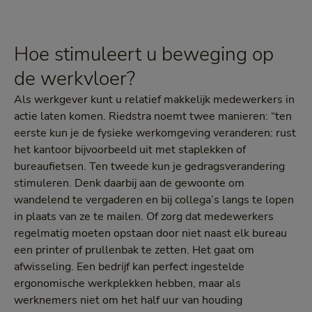
Hoe stimuleert u beweging op
de werkvloer?
Als werkgever kunt u relatief makkelijk medewerkers in
actie laten komen. Riedstra noemt twee manieren: “ten
eerste kun je de fysieke werkomgeving veranderen: rust
het kantoor bijvoorbeeld uit met staplekken of
bureaufietsen. Ten tweede kun je gedragsverandering
stimuleren. Denk daarbij aan de gewoonte om
wandelend te vergaderen en bij collega’s langs te lopen
in plaats van ze te mailen. Of zorg dat medewerkers
regelmatig moeten opstaan door niet naast elk bureau
een printer of prullenbak te zetten. Het gaat om
afwisseling. Een bedrijf kan perfect ingestelde
ergonomische werkplekken hebben, maar als
werknemers niet om het half uur van houding