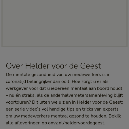
Over Helder voor de Geest
De mentale gezondheid van uw medewerkers is in
coronatijd belangrijker dan ooit. Hoe zorgt u er als
werkgever voor dat u iedereen mentaal aan boord houdt
– nu én straks, als de anderhalvemetersamenleving blijft
voortduren? Dit laten we u zien in Helder voor de Geest:
een serie video’s vol handige tips en tricks van experts
om uw medewerkers mentaal gezond te houden. Bekijk
alle afleveringen op onvz.nl/heldervoordegeest.