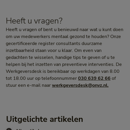
Heeft u vragen?
Heeft u vragen of bent u benieuwd naar wat u kunt doen
om uw medewerkers mentaal gezond te houden? Onze
gecertificeerde register consultants duurzame
inzetbaarheid staan voor u klaar. Om even van
gedachten te wisselen, handige tips te geven of u te
helpen bij het inzetten van preventieve interventies. De
Werkgeversdesk is bereikbaar op werkdagen van 8.00
tot 18.00 uur op telefoonnummer
030 639 62 66
of
stuur een e-mail naar
werkgeversdesk@onvz.nl.
Uitgelichte artikelen