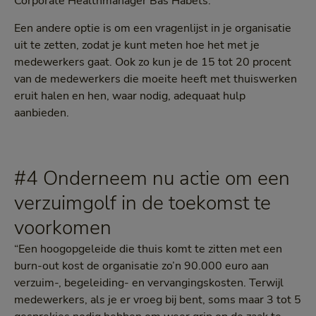
Corporate Healthmanager Bas Habets.
Een andere optie is om een vragenlijst in je organisatie
uit te zetten, zodat je kunt meten hoe het met je
medewerkers gaat. Ook zo kun je de 15 tot 20 procent
van de medewerkers die moeite heeft met thuiswerken
eruit halen en hen, waar nodig, adequaat hulp
aanbieden.
#4 Onderneem nu actie om een
verzuimgolf in de toekomst te
voorkomen
“Een hoogopgeleide die thuis komt te zitten met een
burn-out kost de organisatie zo’n 90.000 euro aan
verzuim-, begeleiding- en vervangingskosten. Terwijl
medewerkers, als je er vroeg bij bent, soms maar 3 tot 5