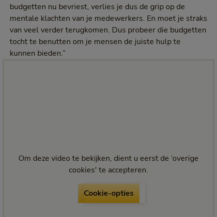
budgetten nu bevriest, verlies je dus de grip op de
mentale klachten van je medewerkers. En moet je straks
van veel verder terugkomen. Dus probeer die budgetten
tocht te benutten om je mensen de juiste hulp te
kunnen bieden.”
Om deze video te bekijken, dient u eerst de ‘overige
cookies' te accepteren.
Cookie-opties
Cookie-opties