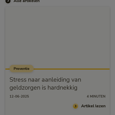
Alle artikelen
Preventie
Stress naar aanleiding van
geldzorgen is hardnekkig
12-06-2025
4 MINUTEN
Artikel lezen