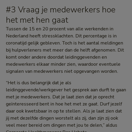
#3 Vraag je medewerkers hoe
het met hen gaat
Tussen de 15 en 20 procent van alle werkenden in
Nederland heeft stressklachten. Dit percentage is in
coronatijd gelijk gebleven. Toch is het aantal meldingen
bij hulpverleners met meer dan de helft afgenomen. Dit
komt onder andere doordat leidinggevenden en
medewerkers elkaar minder zien, waardoor eventuele
signalen van medewerkers niet opgevangen worden.
“Het is dus belangrijk dat je als
leidinggevende/werkgever het gesprek aan durft te gaan
met je medewerkers. Dat je laat zien dat je oprecht
geïnteresseerd bent in hoe het met ze gaat. Durf jezelf
daar ook kwetsbaar in op te stellen. Als je laat zien dat
jij met dezelfde dingen worstelt als zij, dan zijn zij ook
veel meer bereid om dingen met jou te delen,” aldus