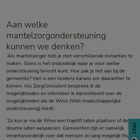
Aan welke
mantelzorgondersteuning
kunnen we denken?
‘Als mantelzorger heb je met verschillende instanties te
maken. Soms is het onduidelijk waar je voor welke
ondersteuning terecht kunt. Hoe pak je het aan bij de
gemeente? Het is een heidens karwei om daarachter te
komen. Als ZorgConsulent bespreek ik de
mogelijkheden en informeer ik bijvoorbeeld over de
mogelijkheden die de Wmo (Wet maatschappelijke
ondersteuning) biedt.’
‘Zo kun je via de Wmo een traplift laten plaatsen of de
Chat
douche laten aanpassen. Gemeenten zijn er namelijk
verantwoordelijk voor dat mensen zo lang mogelijk thuis