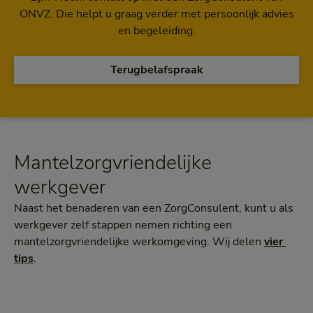
ONVZ. Die helpt u graag verder met persoonlijk advies
en begeleiding.
Terugbelafspraak
Mantelzorgvriendelijke
werkgever
Naast het benaderen van een ZorgConsulent, kunt u als
werkgever zelf stappen nemen richting een
mantelzorgvriendelijke werkomgeving. Wij delen
vier 
tips
.