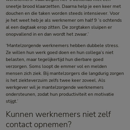
sneetje brood klaarzetten. Daarna help je een keer met
douchen en die taken worden steeds intensiever. Voor
je het weet heb je als werknemer om half 9 ’s ochtends
al een dagtaak erop zitten. De zorgtaken sluipen er
onopvallend in en dan wordt het zwaar.’
‘Mantelzorgende werknemers hebben dubbele stress.
Ze willen hun werk goed doen en hun collega’s niet
belasten, maar tegelijkertijd hun dierbare goed
verzorgen. Soms loopt de emmer vol en melden
mensen zich ziek. Bij mantelzorgers die langdurig zorgen
is het ziekteverzuim zelfs twee keer zoveel. Als
werkgever wil je mantelzorgende werknemers
ondersteunen, zodat hun productiviteit en motivatie
stijgt.’
Kunnen werknemers niet zelf
contact opnemen?