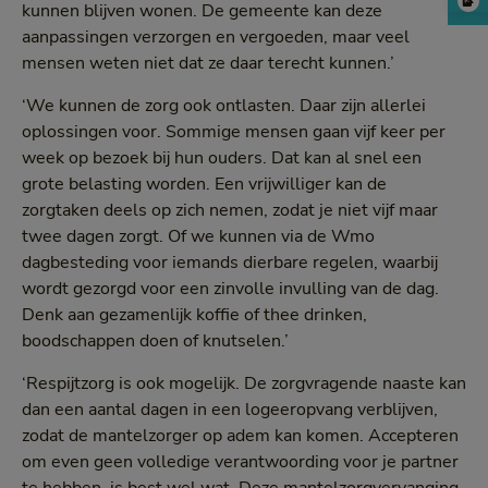
kunnen blijven wonen. De gemeente kan deze
aanpassingen verzorgen en vergoeden, maar veel
mensen weten niet dat ze daar terecht kunnen.’
‘We kunnen de zorg ook ontlasten. Daar zijn allerlei
oplossingen voor. Sommige mensen gaan vijf keer per
week op bezoek bij hun ouders. Dat kan al snel een
grote belasting worden. Een vrijwilliger kan de
zorgtaken deels op zich nemen, zodat je niet vijf maar
twee dagen zorgt. Of we kunnen via de Wmo
dagbesteding voor iemands dierbare regelen, waarbij
wordt gezorgd voor een zinvolle invulling van de dag.
Denk aan gezamenlijk koffie of thee drinken,
boodschappen doen of knutselen.’
‘Respijtzorg is ook mogelijk. De zorgvragende naaste kan
dan een aantal dagen in een logeeropvang verblijven,
zodat de mantelzorger op adem kan komen. Accepteren
om even geen volledige verantwoording voor je partner