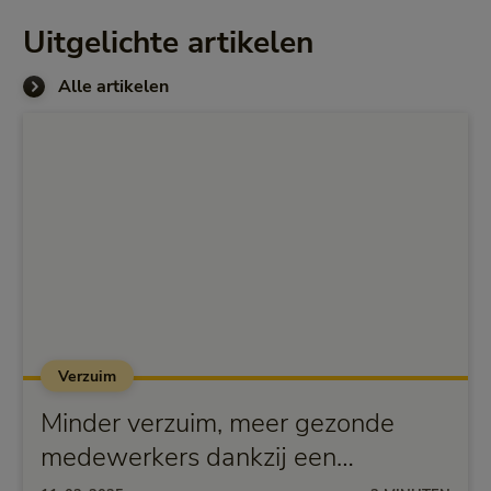
Uitgelichte artikelen
Alle artikelen
Verzuim
Minder verzuim, meer gezonde
medewerkers dankzij een