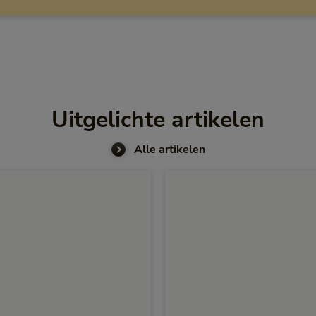
Uitgelichte artikelen
Alle artikelen