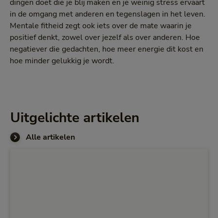
dingen doet die je blij maken en je weinig stress ervaart
in de omgang met anderen en tegenslagen in het leven.
Mentale fitheid zegt ook iets over de mate waarin je
positief denkt, zowel over jezelf als over anderen. Hoe
negatiever die gedachten, hoe meer energie dit kost en
hoe minder gelukkig je wordt.
Uitgelichte artikelen
Alle artikelen