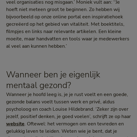
veel organisaties nog misgaan.’ Moniek vult aan: ‘‘Je
hoeft niet meteen groot te beginnen. Zo hebben wij
bijvoorbeeld op onze online portal een inspiratiehoek
gecreëerd op het gebied van vitaliteit. Met boektitels,
filmpjes en links naar relevante artikelen. Een kleine
moeite, maar handvatten en tools waar je medewerkers
al veel aan kunnen hebben.’
Wanneer ben je eigenlijk
mentaal gezond?
Wanneer je hoofd leeg is, je je rust voelt en een goede,
gezonde balans voelt tussen werk en privé, aldus
psycholoog en coach Louise Hildebrand. ‘Zeker zijn over
jezelf, positief denken, je goed voelen’, schrijft ze op haar
website
. Oftewel: het vermogen om een tevreden en
gelukkig leven te leiden. Weten wie je bent, dat je