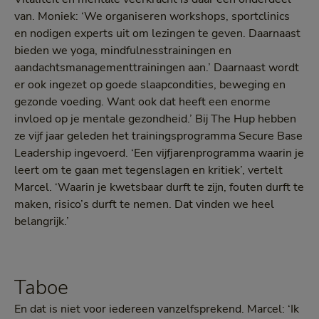
van. Moniek: ‘We organiseren workshops, sportclinics
en nodigen experts uit om lezingen te geven. Daarnaast
bieden we yoga, mindfulnesstrainingen en
aandachtsmanagementtrainingen aan.’ Daarnaast wordt
er ook ingezet op goede slaapcondities, beweging en
gezonde voeding. Want ook dat heeft een enorme
invloed op je mentale gezondheid.’ Bij The Hup hebben
ze vijf jaar geleden het trainingsprogramma Secure Base
Leadership ingevoerd. ‘Een vijfjarenprogramma waarin je
leert om te gaan met tegenslagen en kritiek’, vertelt
Marcel. ‘Waarin je kwetsbaar durft te zijn, fouten durft te
maken, risico’s durft te nemen. Dat vinden we heel
belangrijk.’
Taboe
En dat is niet voor iedereen vanzelfsprekend. Marcel: ‘Ik