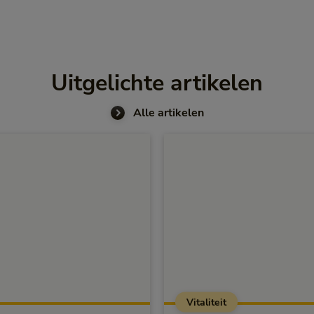
Uitgelichte artikelen
Alle artikelen
Vitaliteit