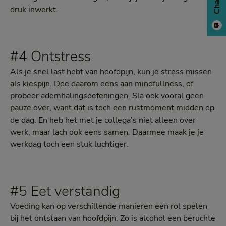
Chat
druk inwerkt.
#4 Ontstress
Als je snel last hebt van hoofdpijn, kun je stress missen
als kiespijn. Doe daarom eens aan mindfullness, of
probeer ademhalingsoefeningen. Sla ook vooral geen
pauze over, want dat is toch een rustmoment midden op
de dag. En heb het met je collega’s niet alleen over
werk, maar lach ook eens samen. Daarmee maak je je
werkdag toch een stuk luchtiger.
#5 Eet verstandig
Voeding kan op verschillende manieren een rol spelen
bij het ontstaan van hoofdpijn. Zo is alcohol een beruchte