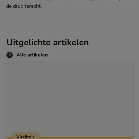
de drup terecht.
Uitgelichte artikelen
Alle artikelen
Vitaliteit