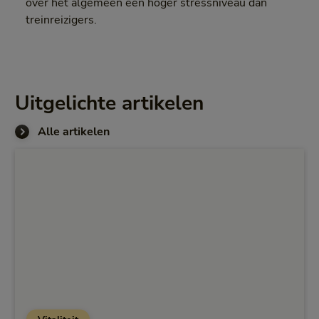
over het algemeen een hoger stressniveau dan
treinreizigers.
Uitgelichte artikelen
Alle artikelen