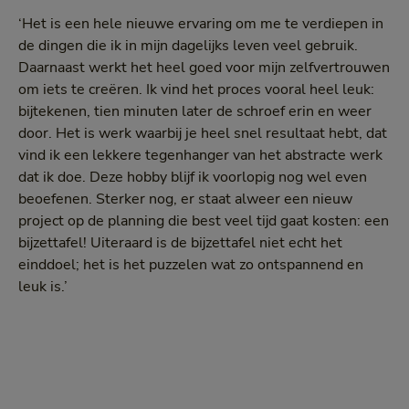
‘Het is een hele nieuwe ervaring om me te verdiepen in
de dingen die ik in mijn dagelijks leven veel gebruik.
Daarnaast werkt het heel goed voor mijn zelfvertrouwen
om iets te creëren. Ik vind het proces vooral heel leuk:
bijtekenen, tien minuten later de schroef erin en weer
door. Het is werk waarbij je heel snel resultaat hebt, dat
vind ik een lekkere tegenhanger van het abstracte werk
dat ik doe. Deze hobby blijf ik voorlopig nog wel even
beoefenen. Sterker nog, er staat alweer een nieuw
project op de planning die best veel tijd gaat kosten: een
bijzettafel! Uiteraard is de bijzettafel niet echt het
einddoel; het is het puzzelen wat zo ontspannend en
leuk is.’