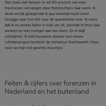
Net zoals het fietsen: ik wil 80 procent van mijn
treinreizen vervangen door fietstochtjes naar werk. Ik
denk eerlijk gezegd dat ik qua werktijd nooit meer
terugga naar hoe het voor de quarantaine was. Ik merk
dat ik nu zoveel beter in mijn vel zit, doordat ik thuis kan
werken en iets rustiger aan kan doen. En ik blijf
schilderen. Ik heb trouwens alweer een nieuw
schilderproject besteld: de miniatuur Nachtwacht. Mooi
voor op mijn net gewitte muurtjes.’
Feiten & cijfers over forenzen in
Nederland en het buitenland