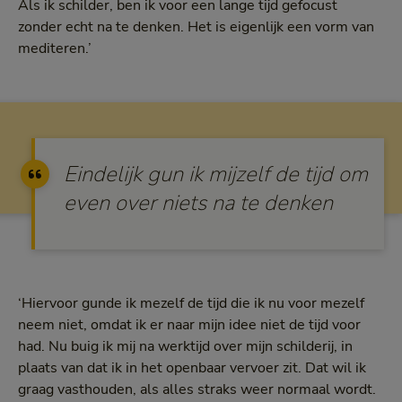
Als ik schilder, ben ik voor een lange tijd gefocust
zonder echt na te denken. Het is eigenlijk een vorm van
mediteren.’
Eindelijk gun ik mijzelf de tijd om
even over niets na te denken
‘Hiervoor gunde ik mezelf de tijd die ik nu voor mezelf
neem niet, omdat ik er naar mijn idee niet de tijd voor
had. Nu buig ik mij na werktijd over mijn schilderij, in
plaats van dat ik in het openbaar vervoer zit. Dat wil ik
graag vasthouden, als alles straks weer normaal wordt.