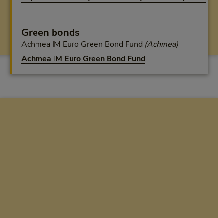
Green bonds
Achmea IM Euro Green Bond Fund
(Achmea)
Achmea IM Euro Green Bond Fund