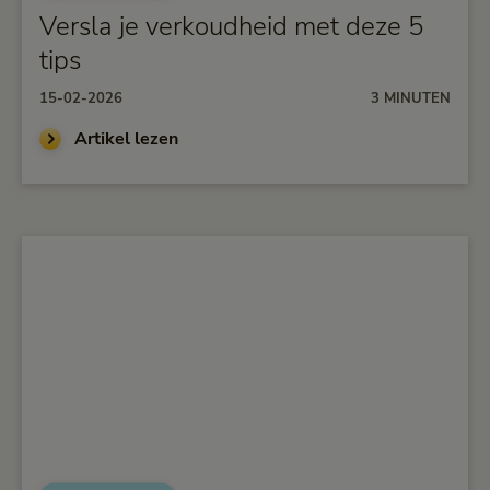
Versla je verkoudheid met deze 5
tips
15-02-2026
3 MINUTEN
Artikel lezen