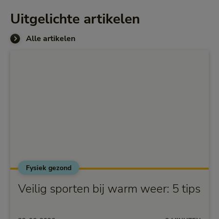
Uitgelichte artikelen
Alle artikelen
Fysiek gezond
Veilig sporten bij warm weer: 5 tips