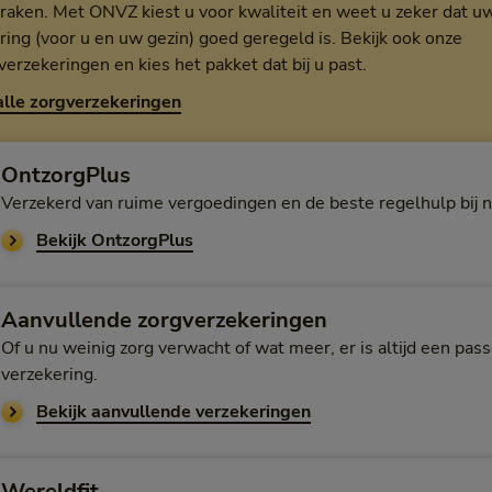
raken. Met ONVZ kiest u voor kwaliteit en weet u zeker dat u
ring (voor u en uw gezin) goed geregeld is. Bekijk ook onze
erzekeringen en kies het pakket dat bij u past.
alle zorgverzekeringen
OntzorgPlus
Verzekerd van ruime vergoedingen en de beste regelhulp bij n
Bekijk OntzorgPlus
Aanvullende zorgverzekeringen
Of u nu weinig zorg verwacht of wat meer, er is altijd een pa
verzekering.
Bekijk aanvullende verzekeringen
Wereldfit