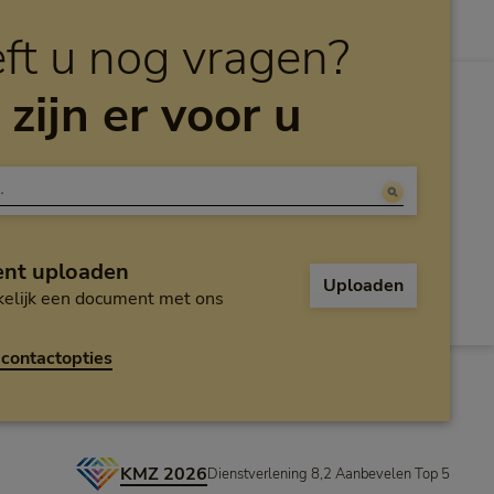
ft u nog vragen?
 zijn er voor u
nt uploaden
Uploaden
elijk een document met ons
contactopties
KMZ 2026
Dienstverlening 8,2 Aanbevelen Top 5