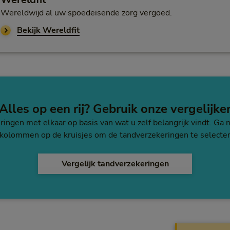
Wereldwijd al uw spoedeisende zorg vergoed.
Bekijk Wereldfit
Alles op een rij? Gebruik onze vergelijke
ingen met elkaar op basis van wat u zelf belangrijk vindt. Ga na
kolommen op de kruisjes om de tandverzekeringen te selecte
Vergelijk tandverzekeringen