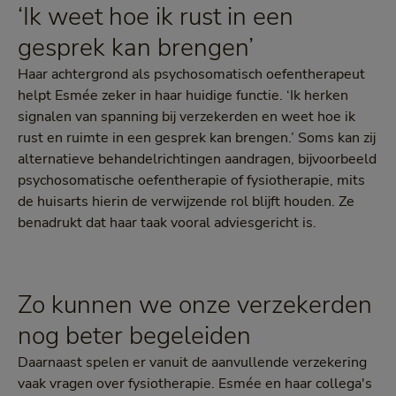
‘Ik weet hoe ik rust in een
gesprek kan brengen’
Haar achtergrond als psychosomatisch oefentherapeut
helpt Esmée zeker in haar huidige functie. ‘Ik herken
signalen van spanning bij verzekerden en weet hoe ik
rust en ruimte in een gesprek kan brengen.’ Soms kan zij
alternatieve behandelrichtingen aandragen, bijvoorbeeld
psychosomatische oefentherapie of fysiotherapie, mits
de huisarts hierin de verwijzende rol blijft houden. Ze
benadrukt dat haar taak vooral adviesgericht is.
Zo kunnen we onze verzekerden
nog beter begeleiden
Daarnaast spelen er vanuit de aanvullende verzekering
vaak vragen over fysiotherapie. Esmée en haar collega's