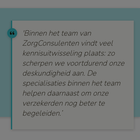
'Binnen het team van
ZorgConsulenten vindt veel
kennisuitwisseling plaats: zo
scherpen we voortdurend onze
deskundigheid aan. De
specialisaties binnen het team
helpen daarnaast om onze
verzekerden nog beter te
begeleiden.’