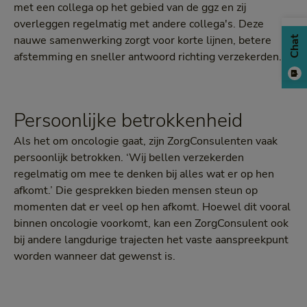
met een collega op het gebied van de ggz en zij
overleggen regelmatig met andere collega's. Deze
nauwe samenwerking zorgt voor korte lijnen, betere
Chat
afstemming en sneller antwoord richting verzekerden.
Persoonlijke betrokkenheid
Als het om oncologie gaat, zijn ZorgConsulenten vaak
persoonlijk betrokken. ‘Wij bellen verzekerden
regelmatig om mee te denken bij alles wat er op hen
afkomt.’ Die gesprekken bieden mensen steun op
momenten dat er veel op hen afkomt. Hoewel dit vooral
binnen oncologie voorkomt, kan een ZorgConsulent ook
bij andere langdurige trajecten het vaste aanspreekpunt
worden wanneer dat gewenst is.