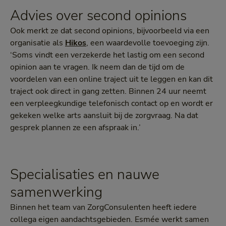
Advies over second opinions
Ook merkt ze dat second opinions, bijvoorbeeld via een
organisatie als
Hikos
, een waardevolle toevoeging zijn.
‘Soms vindt een verzekerde het lastig om een second
opinion aan te vragen. Ik neem dan de tijd om de
voordelen van een online traject uit te leggen en kan dit
traject ook direct in gang zetten. Binnen 24 uur neemt
een verpleegkundige telefonisch contact op en wordt er
gekeken welke arts aansluit bij de zorgvraag. Na dat
gesprek plannen ze een afspraak in.’
Specialisaties en nauwe
samenwerking
Binnen het team van ZorgConsulenten heeft iedere
collega eigen aandachtsgebieden. Esmée werkt samen