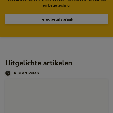
en begeleiding.
Terugbelafspraak
Uitgelichte artikelen
Alle artikelen