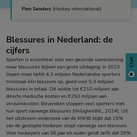
Pien Sanders
Hockey international
Blessures in Nederland: de
cijfers
Sporten is essentieel voor een gezonde samenleving,
Chat
maar blessures blijven een grote uitdaging. In 2023
liepen maar liefst 4,3 miljoen Nederlandse sporters
minimaal één blessure op, goed voor 5,3 miljoen
blessures in totaal. Dit leidde tot €210 miljoen aan
directe medische kosten en €250 miljoen aan
verzuimkosten. Bovendien stoppen veel sporters met
hun sport vanwege blessures (VeiligheidNL, 2024). Uit
het uitstroom onderzoek van de KNHB blijkt dat 15%
van de gestopte hockeyer stopt vanwege een blessure.
Voor hockeyers van 36 jaar en ouder geldt zelfs dat 39%