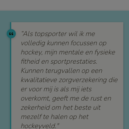
“Als topsporter wil ik me
volledig kunnen focussen op
hockey, mijn mentale en fysieke
fitheid en sportprestaties.
Kunnen terugvallen op een
kwalitatieve zorgverzekering die
er voor mij is als mij iets
overkomt, geeft me de rust en
zekerheid om het beste uit
mezelf te halen op het
hockeyveld."