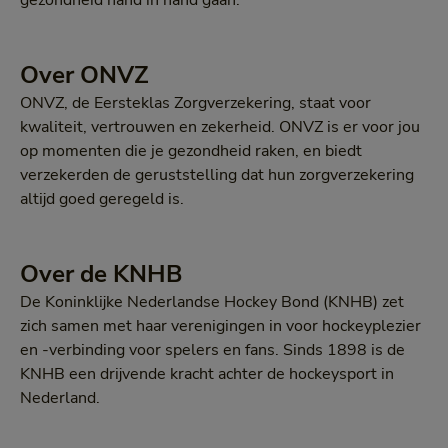
gezondheid hand in hand gaan.
Over ONVZ
ONVZ, de Eersteklas Zorgverzekering, staat voor
kwaliteit, vertrouwen en zekerheid. ONVZ is er voor jou
op momenten die je gezondheid raken, en biedt
verzekerden de geruststelling dat hun zorgverzekering
altijd goed geregeld is.
Over de KNHB
De Koninklijke Nederlandse Hockey Bond (KNHB) zet
zich samen met haar verenigingen in voor hockeyplezier
en -verbinding voor spelers en fans. Sinds 1898 is de
KNHB een drijvende kracht achter de hockeysport in
Nederland.