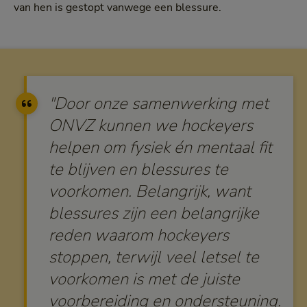
van hen is gestopt vanwege een blessure.
"Door onze samenwerking met
ONVZ kunnen we hockeyers
helpen om fysiek én mentaal fit
te blijven en blessures te
voorkomen. Belangrijk, want
blessures zijn een belangrijke
reden waarom hockeyers
stoppen, terwijl veel letsel te
voorkomen is met de juiste
voorbereiding en ondersteuning.