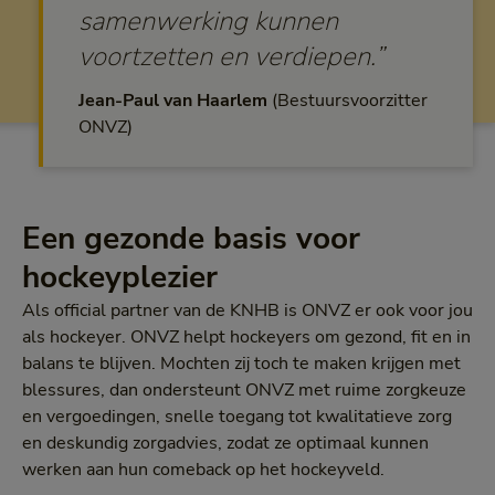
samenwerking kunnen
voortzetten en verdiepen.”
Jean-Paul van Haarlem
Bestuursvoorzitter
ONVZ
Een gezonde basis voor
hockeyplezier
Als official partner van de KNHB is ONVZ er ook voor jou
als hockeyer. ONVZ helpt hockeyers om gezond, fit en in
balans te blijven. Mochten zij toch te maken krijgen met
blessures, dan ondersteunt ONVZ met ruime zorgkeuze
en vergoedingen, snelle toegang tot kwalitatieve zorg
en deskundig zorgadvies, zodat ze optimaal kunnen
werken aan hun comeback op het hockeyveld.