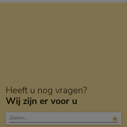
Heeft u nog vragen?
Wij zijn er voor u