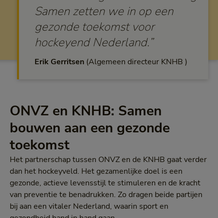
Samen zetten we in op een
gezonde toekomst voor
hockeyend Nederland.”
Erik Gerritsen
Algemeen directeur KNHB
ONVZ en KNHB: Samen
bouwen aan een gezonde
toekomst
Het partnerschap tussen ONVZ en de KNHB gaat verder
dan het hockeyveld. Het gezamenlijke doel is een
gezonde, actieve levensstijl te stimuleren en de kracht
van preventie te benadrukken. Zo dragen beide partijen
bij aan een vitaler Nederland, waarin sport en