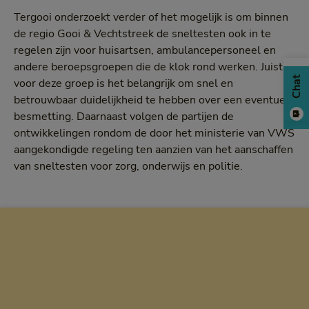
Tergooi onderzoekt verder of het mogelijk is om binnen
de regio Gooi & Vechtstreek de sneltesten ook in te
regelen zijn voor huisartsen, ambulancepersoneel en
andere beroepsgroepen die de klok rond werken. Juist
Chat
voor deze groep is het belangrijk om snel en
betrouwbaar duidelijkheid te hebben over een eventuele
besmetting. Daarnaast volgen de partijen de
ontwikkelingen rondom de door het ministerie van VWS
aangekondigde regeling ten aanzien van het aanschaffen
van sneltesten voor zorg, onderwijs en politie.