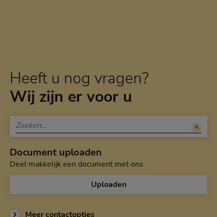
Heeft u nog vragen?
Wij zijn er voor u
Document uploaden
Deel makkelijk een document met ons
Uploaden
Meer contactopties