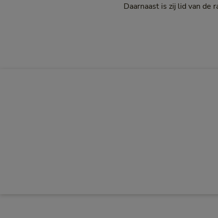
Daarnaast is zij lid van d