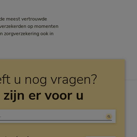
n de meest vertrouwde
or verzekerden op momenten
n zorgverzekering ook in
ft u nog vragen?
 zijn er voor u