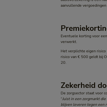
aanvullende vergoedingen 
Premiekorti
Eventuele korting voor een 
verwerkt.
Het verplichte eigen risico 
risico van € 500 geldt bi
20.
Zekerheid do
De zorgsector staat voor 
“
Juist in een zorgmarkt die
blijven leveren tegen een r