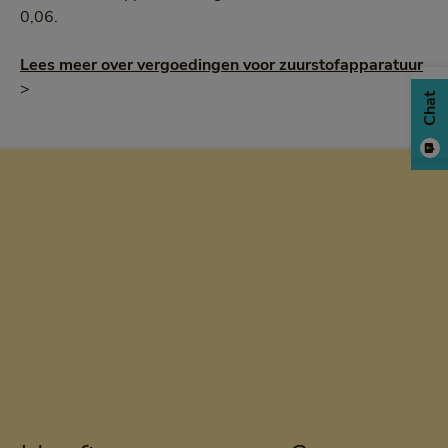
0,06.
Lees meer over vergoedingen voor zuurstofapparatuur
>
Chat