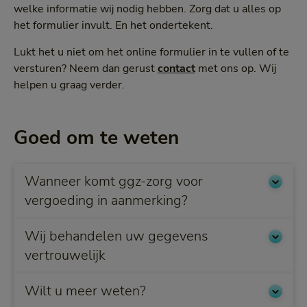
welke informatie wij nodig hebben. Zorg dat u alles op
het formulier invult. En het ondertekent.
Lukt het u niet om het online formulier in te vullen of te
versturen? Neem dan gerust
contact
met ons op. Wij
helpen u graag verder.
Goed om te weten
Wanneer komt ggz-zorg voor
vergoeding in aanmerking?
Wij behandelen uw gegevens
vertrouwelijk
Wilt u meer weten?