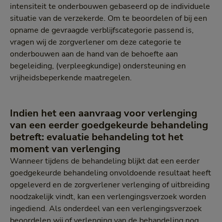
intensiteit te onderbouwen gebaseerd op de individuele
situatie van de verzekerde. Om te beoordelen of bij een
opname de gevraagde verblijfscategorie passend is,
vragen wij de zorgverlener om deze categorie te
onderbouwen aan de hand van de behoefte aan
begeleiding, (verpleegkundige) ondersteuning en
vrijheidsbeperkende maatregelen.
Indien het een aanvraag voor verlenging
van een eerder goedgekeurde behandeling
betreft: evaluatie behandeling tot het
moment van verlenging
Wanneer tijdens de behandeling blijkt dat een eerder
goedgekeurde behandeling onvoldoende resultaat heeft
opgeleverd en de zorgverlener verlenging of uitbreiding
noodzakelijk vindt, kan een verlengingsverzoek worden
ingediend. Als onderdeel van een verlengingsverzoek
beoordelen wij of verlenging van de behandeling nog