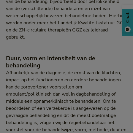
van de behandeling, bijvoorbeeld door betrokkenheid
van de (verschillende) behandelaren en inzet van
Chat
wetenschappelijk bewezen behandelmethoden. Hierbij
worden onder meer het Landelijk Kwaliteitsstatuut GGZ
en de ZN-circulaire therapieën GGZ als leidraad
gebruikt.
Duur, vorm en intensiteit van de
behandeling
Afhankelijk van de diagnose, de ernst van de klachten,
impact op het functioneren en eerdere behandelingen
kan de zorgverlener voorstellen om
ambulant/poliklinisch dan wel in dagbehandeling of
middels een opname/klinisch te behandelen. Om te
beoordelen of een verzekerde is aangewezen op de
gevraagde behandeling en dit de meest doelmatige
behandeling is, vragen wij de regiebehandelaar het
voorstel voor de behandelwijze, vorm, methode, duur en