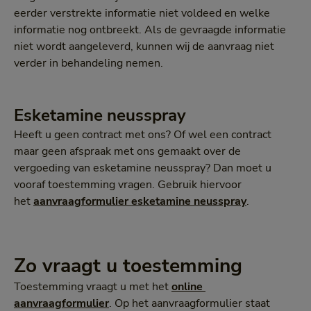
eerder verstrekte informatie niet voldeed en welke
informatie nog ontbreekt. Als de gevraagde informatie
niet wordt aangeleverd, kunnen wij de aanvraag niet
verder in behandeling nemen.
Esketamine neusspray
Heeft u geen contract met ons? Of wel een contract
maar geen afspraak met ons gemaakt over de
vergoeding van esketamine neusspray? Dan moet u
vooraf toestemming vragen. Gebruik hiervoor
het
aanvraagformulier esketamine neusspray
.
Zo vraagt u toestemming
Toestemming vraagt u met het
online 
aanvraagformulier
. Op het aanvraagformulier staat