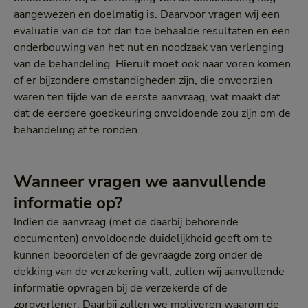
aangewezen en doelmatig is. Daarvoor vragen wij een
evaluatie van de tot dan toe behaalde resultaten en een
onderbouwing van het nut en noodzaak van verlenging
van de behandeling. Hieruit moet ook naar voren komen
of er bijzondere omstandigheden zijn, die onvoorzien
waren ten tijde van de eerste aanvraag, wat maakt dat
dat de eerdere goedkeuring onvoldoende zou zijn om de
behandeling af te ronden.
Wanneer vragen we aanvullende
informatie op?
Indien de aanvraag (met de daarbij behorende
documenten) onvoldoende duidelijkheid geeft om te
kunnen beoordelen of de gevraagde zorg onder de
dekking van de verzekering valt, zullen wij aanvullende
informatie opvragen bij de verzekerde of de
zorgverlener. Daarbij zullen we motiveren waarom de