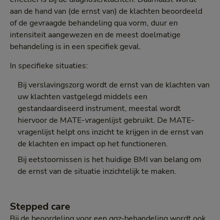
aan de hand van (de ernst van) de klachten beoordeeld
of de gevraagde behandeling qua vorm, duur en
intensiteit aangewezen en de meest doelmatige
behandeling is in een specifiek geval.
In specifieke situaties:
Bij verslavingszorg wordt de ernst van de klachten van
uw klachten vastgelegd middels een
gestandaardiseerd instrument, meestal wordt
hiervoor de MATE-vragenlijst gebruikt. De MATE-
vragenlijst helpt ons inzicht te krijgen in de ernst van
de klachten en impact op het functioneren.
Bij eetstoornissen is het huidige BMI van belang om
de ernst van de situatie inzichtelijk te maken.
Stepped care
Bij de beoordeling voor een ggz-behandeling wordt ook