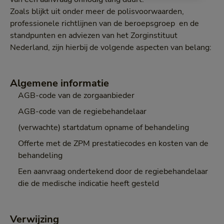
Zoals blijkt uit onder meer de polisvoorwaarden,
professionele richtlijnen van de beroepsgroep en de
standpunten en adviezen van het Zorginstituut
Nederland, zijn hierbij de volgende aspecten van belang:
Algemene informatie
AGB-code van de zorgaanbieder
AGB-code van de regiebehandelaar
(verwachte) startdatum opname of behandeling
Offerte met de ZPM prestatiecodes en kosten van de
behandeling
Een aanvraag ondertekend door de regiebehandelaar
die de medische indicatie heeft gesteld
Verwijzing