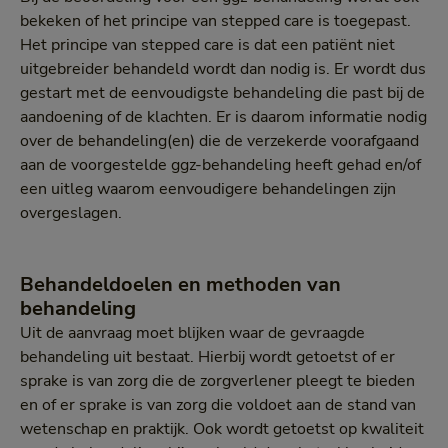
bekeken of het principe van stepped care is toegepast.
Het principe van stepped care is dat een patiënt niet
uitgebreider behandeld wordt dan nodig is. Er wordt dus
gestart met de eenvoudigste behandeling die past bij de
aandoening of de klachten. Er is daarom informatie nodig
over de behandeling(en) die de verzekerde voorafgaand
aan de voorgestelde ggz-behandeling heeft gehad en/of
een uitleg waarom eenvoudigere behandelingen zijn
overgeslagen.
Behandeldoelen en methoden van
behandeling
Uit de aanvraag moet blijken waar de gevraagde
behandeling uit bestaat. Hierbij wordt getoetst of er
sprake is van zorg die de zorgverlener pleegt te bieden
en of er sprake is van zorg die voldoet aan de stand van
wetenschap en praktijk. Ook wordt getoetst op kwaliteit