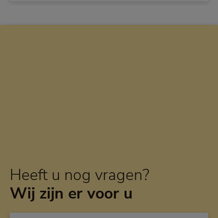
Heeft u nog vragen?
Wij zijn er voor u