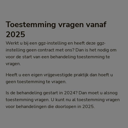
Toestemming vragen vanaf
2025
Werkt u bij een ggz-instelling en heeft deze ggz-
instelling geen contract met ons? Dan is het nodig om
voor de start van een behandeling toestemming te
vragen.
Heeft u een eigen vrijgevestigde praktijk dan hoeft u
geen toestemming te vragen.
Is de behandeling gestart in 2024? Dan moet u alsnog
toestemming vragen. U kunt nu al toestemming vragen
voor behandelingen die doorlopen in 2025.