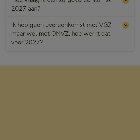
2027 aan?
Ik heb geen overeenkomst met VGZ
maar wel met ONVZ, hoe werkt dat
voor 2027?