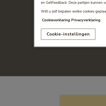
en GetFeedback. Deze partijen kunnen u
Wilt u zelf bepalen welke cookies geplaa
Cookieverklaring
Privacyverklaring
Cookie-instellingen