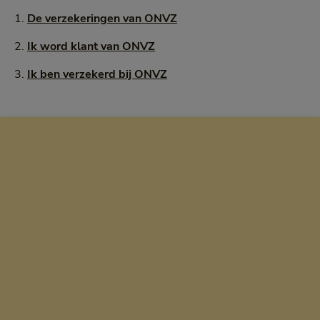
1.
De verzekeringen van ONVZ
2.
Ik word klant van ONVZ
3.
Ik ben verzekerd bij ONVZ