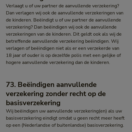
Verlaagt u of uw partner de aanvullende verzekering?
Dan verlagen wij ook de aanvullende verzekeringen van
de kinderen. Beëindigt u of uw partner de aanvullende
verzekering? Dan beëindigen wij ook de aanvullende
verzekeringen van de kinderen. Dit geldt ook als wij de
betreffende aanvullende verzekering beëindigen. Wij
verlagen of beëindigen niet als er een verzekerde van
18 jaar of ouder is op dezelfde polis met een gelijke of
hogere aanvullende verzekering dan de kinderen.
73. Beëindigen aanvullende
verzekering zonder recht op de
basisverzekering
Wij beëindigen uw aanvullende verzekering(en) als uw
basisverzekering eindigt omdat u geen recht meer heeft
op een (Nederlandse of buitenlandse) basisverzekering.