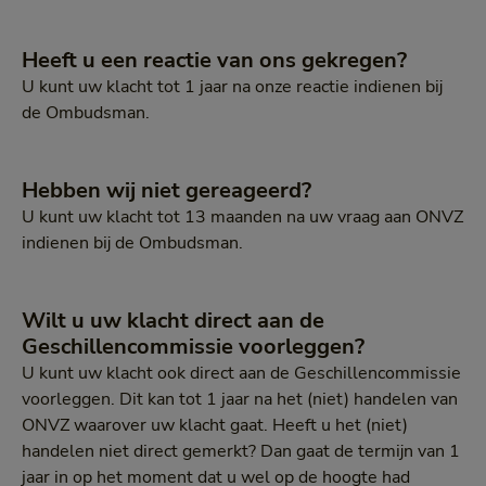
Heeft u een reactie van ons gekregen?
U kunt uw klacht tot 1 jaar na onze reactie indienen bij
de Ombudsman.
Hebben wij niet gereageerd?
U kunt uw klacht tot 13 maanden na uw vraag aan ONVZ
indienen bij de Ombudsman.
Wilt u uw klacht direct aan de
Geschillencommissie voorleggen?
U kunt uw klacht ook direct aan de Geschillencommissie
voorleggen. Dit kan tot 1 jaar na het (niet) handelen van
ONVZ waarover uw klacht gaat. Heeft u het (niet)
handelen niet direct gemerkt? Dan gaat de termijn van 1
jaar in op het moment dat u wel op de hoogte had