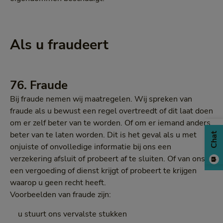
Als u fraudeert
76. Fraude
Bij fraude nemen wij maatregelen. Wij spreken van
fraude als u bewust een regel overtreedt of dit laat doen
om er zelf beter van te worden. Of om er iemand anders
beter van te laten worden. Dit is het geval als u met
Chat
onjuiste of onvolledige informatie bij ons een
verzekering afsluit of probeert af te sluiten. Of van ons
een vergoeding of dienst krijgt of probeert te krijgen
waarop u geen recht heeft.
Voorbeelden van fraude zijn:
u stuurt ons vervalste stukken