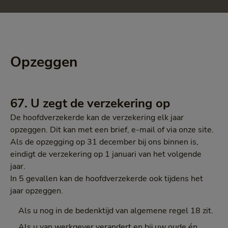
Opzeggen
67. U zegt de verzekering op
De hoofdverzekerde kan de verzekering elk jaar
opzeggen. Dit kan met een brief, e-mail of via onze site.
Als de opzegging op 31 december bij ons binnen is,
eindigt de verzekering op 1 januari van het volgende
jaar.
In 5 gevallen kan de hoofdverzekerde ook tijdens het
jaar opzeggen.
Als u nog in de bedenktijd van algemene regel 18 zit.
Als u van werkgever verandert en bij uw oude én