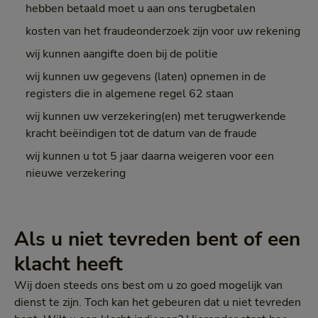
hebben betaald moet u aan ons terugbetalen
kosten van het fraudeonderzoek zijn voor uw rekening
wij kunnen aangifte doen bij de politie
wij kunnen uw gegevens (laten) opnemen in de
registers die in algemene regel 62 staan
wij kunnen uw verzekering(en) met terugwerkende
kracht beëindigen tot de datum van de fraude
wij kunnen u tot 5 jaar daarna weigeren voor een
nieuwe verzekering
Als u niet tevreden bent of een
klacht heeft
Wij doen steeds ons best om u zo goed mogelijk van
dienst te zijn. Toch kan het gebeuren dat u niet tevreden