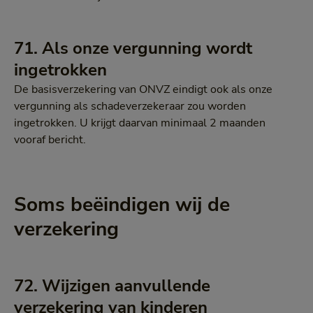
71. Als onze vergunning wordt
ingetrokken
De basisverzekering van ONVZ eindigt ook als onze
vergunning als schadeverzekeraar zou worden
ingetrokken. U krijgt daarvan minimaal 2 maanden
vooraf bericht.
Soms beëindigen wij de
verzekering
72. Wijzigen aanvullende
verzekering van kinderen