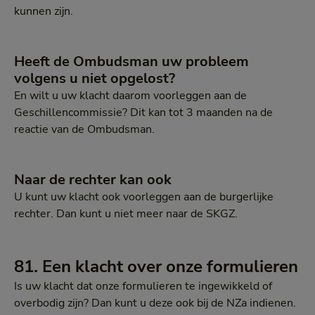
kunnen zijn.
Heeft de Ombudsman uw probleem
volgens u niet opgelost?
En wilt u uw klacht daarom voorleggen aan de
Geschillencommissie? Dit kan tot 3 maanden na de
reactie van de Ombudsman.
Naar de rechter kan ook
U kunt uw klacht ook voorleggen aan de burgerlijke
rechter. Dan kunt u niet meer naar de SKGZ.
81. Een klacht over onze formulieren
Is uw klacht dat onze formulieren te ingewikkeld of
overbodig zijn? Dan kunt u deze ook bij de NZa indienen.