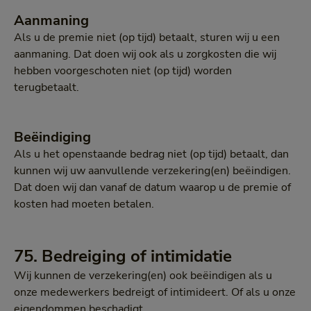
Aanmaning
Als u de premie niet (op tijd) betaalt, sturen wij u een
aanmaning. Dat doen wij ook als u zorgkosten die wij
hebben voorgeschoten niet (op tijd) worden
terugbetaalt.
Beëindiging
Als u het openstaande bedrag niet (op tijd) betaalt, dan
kunnen wij uw aanvullende verzekering(en) beëindigen.
Dat doen wij dan vanaf de datum waarop u de premie of
kosten had moeten betalen.
75. Bedreiging of intimidatie
Wij kunnen de verzekering(en) ook beëindigen als u
onze medewerkers bedreigt of intimideert. Of als u onze
eigendommen beschadigt.