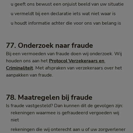
u geeft ons bewust een onjuist beeld van uw situatie
u vermeldt bij een declaratie iets wat niet waar is
u houdt informatie achter die voor ons van belang is
77. Onderzoek naar fraude
Bij een vermoeden van fraude doen wij onderzoek. Wij
houden ons aan het
Protocol Verzekeraars en 
Criminaliteit
. Met afspraken van verzekeraars over het
aanpakken van fraude.
78. Maatregelen bij fraude
Is fraude vastgesteld? Dan kunnen dit de gevolgen zijn:
rekeningen waarmee is gefraudeerd vergoeden wij
niet
rekeningen die wij onterecht aan u of uw zorgverlener