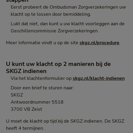
Eerst probeert de Ombudsman Zorgverzekeringen uw
klacht op te lossen door bemiddeling.
Lukt dat niet, dan kunt u uw klacht voorleggen aan de
Geschillencommissie Zorgverzekeringen.
Meer informatie vindt u op de site
skgz.nl/procedure
.
U kunt uw klacht op 2 manieren bij de
SKGZ indienen
Via het klachtenformulier op
skgz.nl/klacht-indienen
Door een brief te sturen naar:
SKGZ
Antwoordnummer 5518
3700 VB Zeist
U moet de klacht op tijd bij de SKGZ indienen. De SKGZ
heeft 4 termijnen.