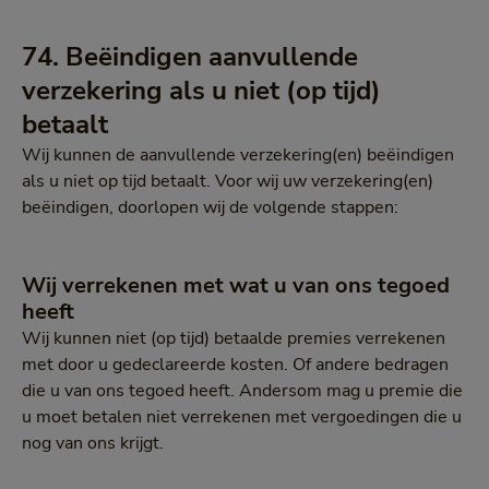
74. Beëindigen aanvullende
verzekering als u niet (op tijd)
betaalt
Wij kunnen de aanvullende verzekering(en) beëindigen
als u niet op tijd betaalt. Voor wij uw verzekering(en)
beëindigen, doorlopen wij de volgende stappen:
Wij verrekenen met wat u van ons tegoed
heeft
Wij kunnen niet (op tijd) betaalde premies verrekenen
met door u gedeclareerde kosten. Of andere bedragen
die u van ons tegoed heeft. Andersom mag u premie die
u moet betalen niet verrekenen met vergoedingen die u
nog van ons krijgt.