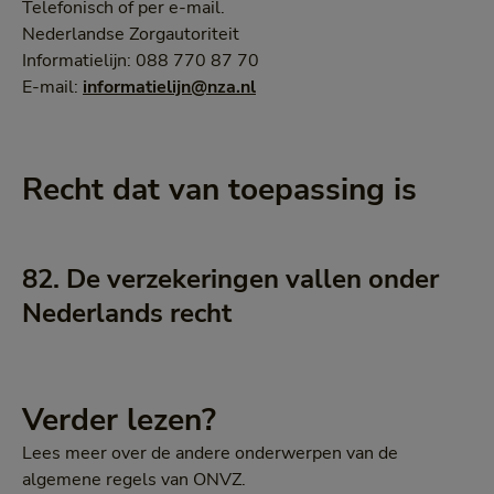
Telefonisch of per e-mail.
Nederlandse Zorgautoriteit
Informatielijn: 088 770 87 70
E-mail:
informatielijn@nza.nl
Recht dat van toepassing is
82. De verzekeringen vallen onder
Nederlands recht
Verder lezen?
Lees meer over de andere onderwerpen van de
algemene regels van ONVZ.