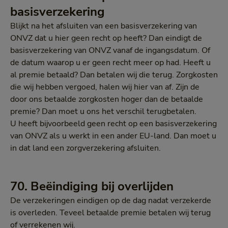
basisverzekering
Blijkt na het afsluiten van een basisverzekering van
ONVZ dat u hier geen recht op heeft? Dan eindigt de
basisverzekering van ONVZ vanaf de ingangsdatum. Of
de datum waarop u er geen recht meer op had. Heeft u
al premie betaald? Dan betalen wij die terug. Zorgkosten
die wij hebben vergoed, halen wij hier van af. Zijn de
door ons betaalde zorgkosten hoger dan de betaalde
premie? Dan moet u ons het verschil terugbetalen.
U heeft bijvoorbeeld geen recht op een basisverzekering
van ONVZ als u werkt in een ander EU-land. Dan moet u
in dat land een zorgverzekering afsluiten.
70. Beëindiging bij overlijden
De verzekeringen eindigen op de dag nadat verzekerde
is overleden. Teveel betaalde premie betalen wij terug
of verrekenen wij.