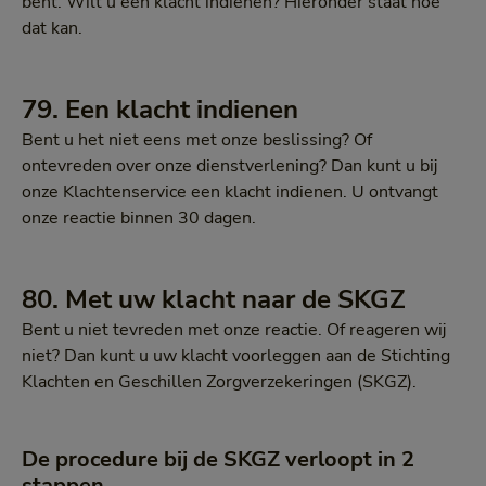
bent. Wilt u een klacht indienen? Hieronder staat hoe
dat kan.
79. Een klacht indienen
Bent u het niet eens met onze beslissing? Of
ontevreden over onze dienstverlening? Dan kunt u bij
onze Klachtenservice een klacht indienen. U ontvangt
onze reactie binnen 30 dagen.
80. Met uw klacht naar de SKGZ
Bent u niet tevreden met onze reactie. Of reageren wij
niet? Dan kunt u uw klacht voorleggen aan de Stichting
Klachten en Geschillen Zorgverzekeringen (SKGZ).
De procedure bij de SKGZ verloopt in 2
stappen