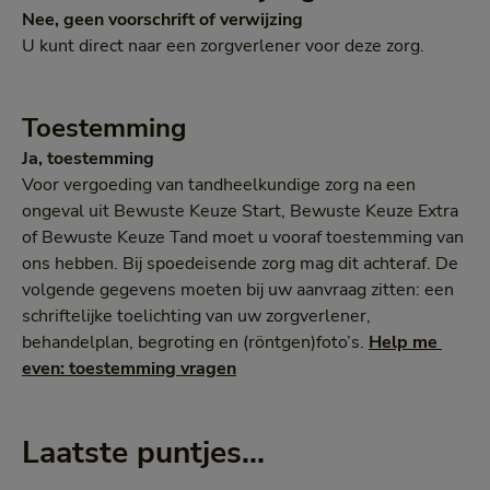
Nee, geen voorschrift of verwijzing
U kunt direct naar een zorgverlener voor deze zorg.
Toestemming
Ja, toestemming
Voor vergoeding van tandheelkundige zorg na een
ongeval uit Bewuste Keuze Start, Bewuste Keuze Extra
of Bewuste Keuze Tand moet u vooraf toestemming van
ons hebben. Bij spoedeisende zorg mag dit achteraf. De
volgende gegevens moeten bij uw aanvraag zitten: een
schriftelijke toelichting van uw zorgverlener,
behandelplan, begroting en (röntgen)foto’s.
Help me 
even: toestemming vragen
Laatste puntjes...