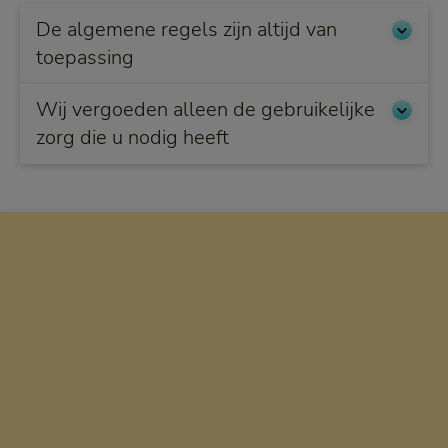
De algemene regels zijn altijd van
toepassing
Wij vergoeden alleen de gebruikelijke
zorg die u nodig heeft