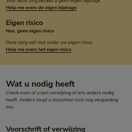
Voor deze zorg betaalt u geen eigen bijdrage.
Help me even: de eigen bijdrage
Eigen risico
Nee, geen eigen risico
Deze zorg valt niet onder uw eigen risico.
Help me even: het eigen risico
Wat u nodig heeft
Check even of u een verwijzing of iets anders nodig
heeft. Anders loopt u misschien toch nog vergoeding
mis.
Voorschrift of verwijzing