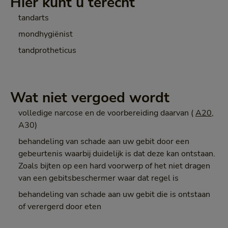
Hier kunt u terecht
tandarts
mondhygiënist
tandprotheticus
Wat niet vergoed wordt
volledige narcose en de voorbereiding daarvan (
A20
,
A30)
behandeling van schade aan uw gebit door een
gebeurtenis waarbij duidelijk is dat deze kan ontstaan.
Zoals bijten op een hard voorwerp of het niet dragen
van een gebitsbeschermer waar dat regel is
behandeling van schade aan uw gebit die is ontstaan
of verergerd door eten