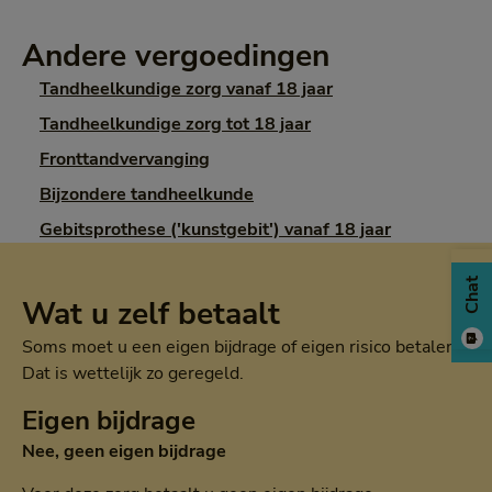
Andere vergoedingen
Tandheelkundige zorg vanaf 18 jaar
Tandheelkundige zorg tot 18 jaar
Fronttandvervanging
Bijzondere tandheelkunde
Gebitsprothese ('kunstgebit') vanaf 18 jaar
Chat
Wat u zelf betaalt
Soms moet u een eigen bijdrage of eigen risico betalen.
Dat is wettelijk zo geregeld.
Eigen bijdrage
Nee, geen eigen bijdrage