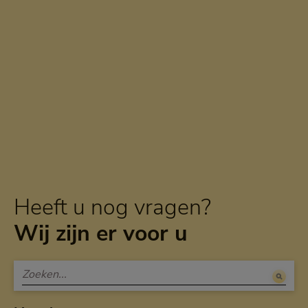
Heeft u nog vragen?
Wij zijn er voor u