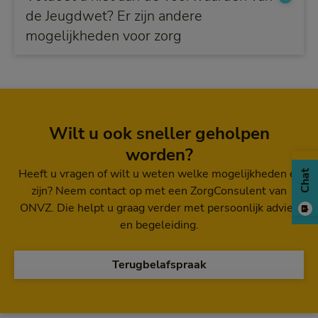
de Jeugdwet? Er zijn andere
mogelijkheden voor zorg
Wilt u ook sneller geholpen
worden?
Heeft u vragen of wilt u weten welke mogelijkheden er
Chat
zijn? Neem contact op met een ZorgConsulent van
ONVZ. Die helpt u graag verder met persoonlijk advies
en begeleiding.
Terugbelafspraak