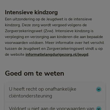
Intensieve kindzorg
Een uitzondering op de Jeugdwet is de intensieve
kindzorg. Deze zorg wordt vergoed volgens de
Zorgverzekeringswet (Zvw). Intensieve kindzorg is
verpleging en verzorging aan kinderen die aan bepaalde
voorwaarden voldoen. Meer informatie over het verschil
tussen de Jeugdwet en Zorgverzekeringswet vindt u op
de website
informatielangdurigezorg.nl/jeugd
.
Goed om te weten
U heeft recht op onafhankelijke
cliëntondersteuning
Voldoet u niet aan de voorwaarden van