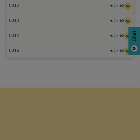
5012
€ 17,69
5013
€ 17,69
Chat
5014
€ 17,69
5015
€ 17,69