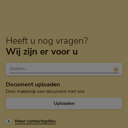
Heeft u nog vragen?
Wij zijn er voor u
Document uploaden
Deel makkelijk een document met ons
Uploaden
Meer contactopties