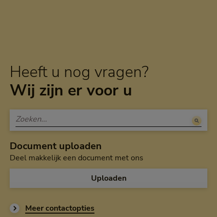
Heeft u nog vragen?
Wij zijn er voor u
Document uploaden
Deel makkelijk een document met ons
Uploaden
Meer contactopties