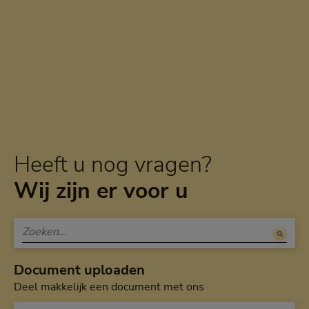
Heeft u nog vragen?
Wij zijn er voor u
Document uploaden
Deel makkelijk een document met ons