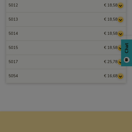
5012
€ 18,58
5013
€ 18,58
5014
€ 18,58
Chat
5015
€ 18,58
5017
€ 25,78
5054
€ 16,68