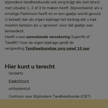
bijzondere tandheelkunde ook zorg krijgt die niet direct
met situatie 1, 2 of 3 te maken heeft. Bijvoorbeeld: als u
ernstige Parkinson heeft en er een gaatje wordt gevuld.
U betaalt dan als eigen bijdrage het bedrag dat u had
moeten betalen als u ‘gewoon’ voor dat gaatje was
behandeld.
Heeft u een
aanvullende verzekering
Superfit of
Tandfit? Voor de eigen bijdrage geldt de
vergoeding
Tandheelkundige zorg vanaf 18 jaar
.
Hier kunt u terecht
tandarts
Kaakchirurg
orthodontist
Centrum voor Bijzondere Tandheelkunde (CBT)