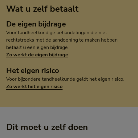
Wat u zelf betaalt
De eigen bijdrage
Voor tandheelkundige behandelingen die niet
rechtstreeks met de aandoening te maken hebben
betaalt u een eigen bijdrage.
Zo werkt de eigen bijdrage
Het eigen risico
Voor bijzondere tandheelkunde geldt het eigen risico.
Zo werkt het eigen risico
Dit moet u zelf doen