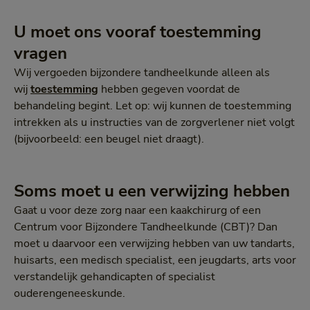
U moet ons vooraf toestemming
vragen
Wij vergoeden bijzondere tandheelkunde alleen als
wij
toestemming
hebben gegeven voordat de
behandeling begint. Let op: wij kunnen de toestemming
intrekken als u instructies van de zorgverlener niet volgt
(bijvoorbeeld: een beugel niet draagt).
Soms moet u een verwijzing hebben
Gaat u voor deze zorg naar een kaakchirurg of een
Centrum voor Bijzondere Tandheelkunde (CBT)? Dan
moet u daarvoor een verwijzing hebben van uw tandarts,
huisarts, een medisch specialist, een jeugdarts, arts voor
verstandelijk gehandicapten of specialist
ouderengeneeskunde.