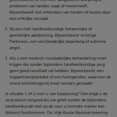
probleem van tanden, kaak of mond heeft.
Bijvoorbeeld: het ontbreken van tanden of kiezen door
een erfelijke oorzaak.
Bij een niet-tandheelkundige lichamelijke of
geestelijke aandoening. Bijvoorbeeld: ernstige
Parkinson, een verstandelijke beperking of extreme
angst.
Als u een medisch-noodzakelijke behandeling moet
krijgen die zonder bijzondere tandheelkundige zorg
geen goed resultaat zal hebben. Bijvoorbeeld: een
orgaantransplantatie of een hartoperatie, waarvoor de
mond ontstekingsvrij moet worden gemaakt.
Is situatie 1 of 2 voor u van toepassing? Dan krijgt u de
zorg alleen vergoed als uw gebit zonder de bijzondere
tandheelkunde niet op de voor u normale manier kan
(blijven) functioneren. De Vrije Keuze Basisverzekering