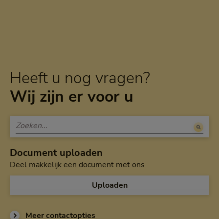
Heeft u nog vragen?
Wij zijn er voor u
Document uploaden
Deel makkelijk een document met ons
Uploaden
Meer contactopties