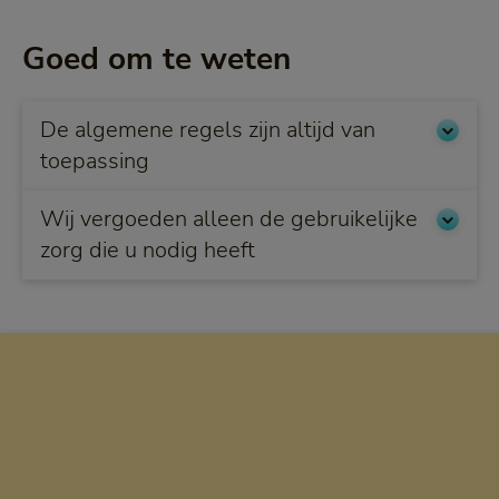
Goed om te weten
De algemene regels zijn altijd van
toepassing
Wij vergoeden alleen de gebruikelijke
zorg die u nodig heeft