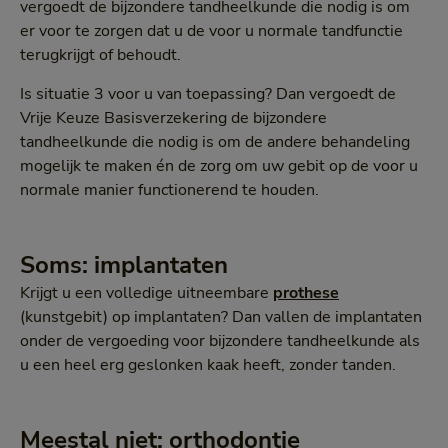
vergoedt de bijzondere tandheelkunde die nodig is om
er voor te zorgen dat u de voor u normale tandfunctie
terugkrijgt of behoudt.
Is situatie 3 voor u van toepassing? Dan vergoedt de
Vrije Keuze Basisverzekering de bijzondere
tandheelkunde die nodig is om de andere behandeling
mogelijk te maken én de zorg om uw gebit op de voor u
normale manier functionerend te houden.
Soms: implantaten
Krijgt u een volledige uitneembare
prothese
(kunstgebit) op implantaten? Dan vallen de implantaten
onder de vergoeding voor bijzondere tandheelkunde als
u een heel erg geslonken kaak heeft, zonder tanden.
Meestal niet: orthodontie