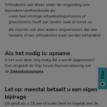
Orthodontie valt alleen onder de vergoeding voor
bijzondere tandheelkunde als:
u een heel ernstige ontwikkelingsstoornis of
groeistoornis heeft aan tanden, kaak of mond, en
die stoornis ook door andere zorgverleners dan een
tandarts of een orthodontist moet worden behandeld
Als het nodig is: opname
Is het voor deze zorg nodig dat u wordt opgenomen?
Dan vergoedt de Vrije Keuze Basisverzekering ook
de
Ziekenhuisopname
.
Chat
Let op: meestal betaalt u een eigen
bijdrage
Dit geldt als u 18 jaar of ouder bent en tegelijk met de