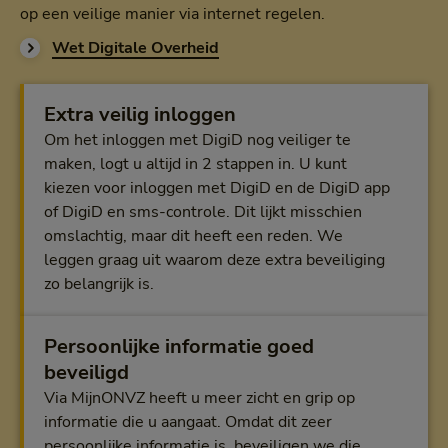
op een veilige manier via internet regelen.
Wet Digitale Overheid
Wet Digitale Overheid
Extra veilig inloggen
Om het inloggen met DigiD nog veiliger te
maken, logt u altijd in 2 stappen in. U kunt
kiezen voor inloggen met DigiD en de DigiD app
of DigiD en sms-controle. Dit lijkt misschien
omslachtig, maar dit heeft een reden. We
leggen graag uit waarom deze extra beveiliging
zo belangrijk is.
Persoonlijke informatie goed
beveiligd
Via MijnONVZ heeft u meer zicht en grip op
informatie die u aangaat. Omdat dit zeer
persoonlijke informatie is, beveiligen we die