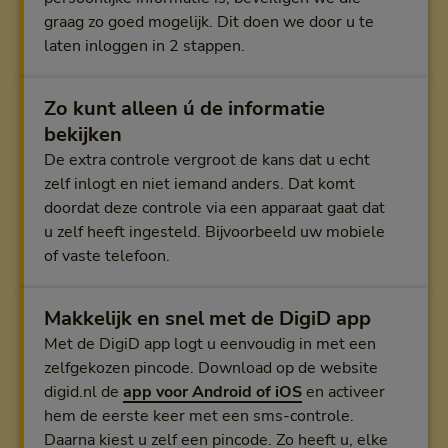
graag zo goed mogelijk. Dit doen we door u te
laten inloggen in 2 stappen.
Zo kunt alleen ú de informatie
bekijken
De extra controle vergroot de kans dat u echt
zelf inlogt en niet iemand anders. Dat komt
doordat deze controle via een apparaat gaat dat
u zelf heeft ingesteld. Bijvoorbeeld uw mobiele
of vaste telefoon.
Makkelijk en snel met de DigiD app
Met de DigiD app logt u eenvoudig in met een
zelfgekozen pincode. Download op de website
digid.nl de
app voor Android of iOS
en activeer
hem de eerste keer met een sms-controle.
Daarna kiest u zelf een pincode. Zo heeft u, elke