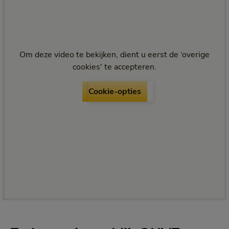
Om deze video te bekijken, dient u eerst de ‘overige
cookies' te accepteren.
Cookie-opties
Cookie-opties