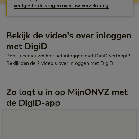
veelgestelde vragen over uw verzekering
.
Bekijk de video's over inloggen
met DigiD
Bent u benieuwd hoe het inloggen met DigiD verloopt?
Bekijk dan de 2 video's over inloggen met DigiD.
Zo logt u in op MijnONVZ met
de DigiD-app