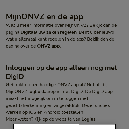
MijnONVZ en de app
Wilt u meer informatie over MijnONVZ? Bekijk dan de
pagina
Digitaal uw zaken regelen
. Bent u benieuwd
wat u allemaal kunt regelen in de app? Bekijk dan de
pagina over de
ONVZ app
.
Inloggen op de app alleen nog met
DigiD
Gebruikt u onze handige ONVZ app al? Net als bij
MijnONVZ logt u daarop in met DigiD. De DigiD app
maakt het mogelijk om in te loggen met
gezichtsherkenning en vingerafdruk. Deze functies
werken op iOS en Android toestellen.
Meer weten? Kijk op de website van
Logius
.