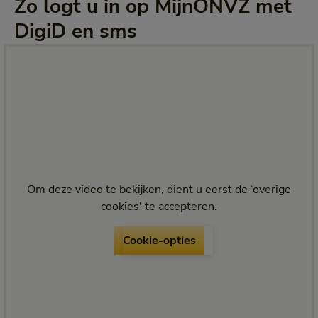
Zo logt u in op MijnONVZ met
DigiD en sms
Om deze video te bekijken, dient u eerst de ‘overige
cookies' te accepteren.
Cookie-opties
Cookie-opties