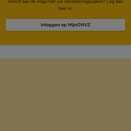
Direct aan de slag met uw verzekeringszaken? Log dan
hier in.
Inloggen op MijnONVZ