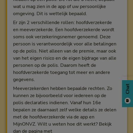
wat u mag zien in de app of uw persoonlijke
omgeving. Dit is wettelijk bepaald.
Er zijn 2 verschillende rollen: hoofdverzekerde
en meeverzekerde. Een hoofdverzekerde wordt
soms ook verzekeringsnemer genoemd. Deze
persoon is verantwoordelijk voor alle betalingen
op de polis. Niet alleen van de premie, maar ook
van het eigen risico en de eigen bijdrage van alle
personen op de polis. Daarom heeft de
hoofdverzekerde toegang tot meer en andere
gegevens.
Chat
Meeverzekerden hebben bepaalde rechten. Zo
kunnen ze bijvoorbeeld voor iedereen op de
polis declaraties indienen. Vanaf hun 16e
bepalen ze daarnaast zelf welke details ze delen
met de hoofdverzekerde via de app en
MijnONVZ. Wilt u weten hoe dit werkt? Bekijk
dan de pagina met