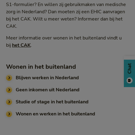
S1-formulier? En willen zij gebruikmaken van medische
zorg in Nederland? Dan moeten zij een EHIC aanvragen
bij het CAK. Wilt u meer weten? Informeer dan bij het
CAK.
Meer informatie over wonen in het buitenland vindt u
bij
het CAK
.
Wonen in het buitenland
Chat
Blijven werken in Nederland
Geen inkomen uit Nederland
Studie of stage in het buitenland
Wonen en werken in het buitenland