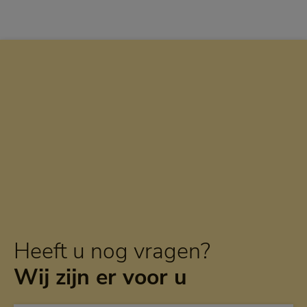
Heeft u nog vragen?
Wij zijn er voor u