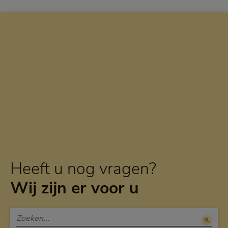
Heeft u nog vragen?
Wij zijn er voor u