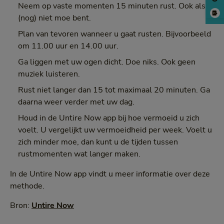
Neem op vaste momenten 15 minuten rust. Ook als u
(nog) niet moe bent.
Plan van tevoren wanneer u gaat rusten. Bijvoorbeeld
om 11.00 uur en 14.00 uur.
Ga liggen met uw ogen dicht. Doe niks. Ook geen
muziek luisteren.
Rust niet langer dan 15 tot maximaal 20 minuten. Ga
daarna weer verder met uw dag.
Houd in de Untire Now app bij hoe vermoeid u zich
voelt. U vergelijkt uw vermoeidheid per week. Voelt u
zich minder moe, dan kunt u de tijden tussen
rustmomenten wat langer maken.
In de Untire Now app vindt u meer informatie over deze
methode.
Bron:
Untire Now