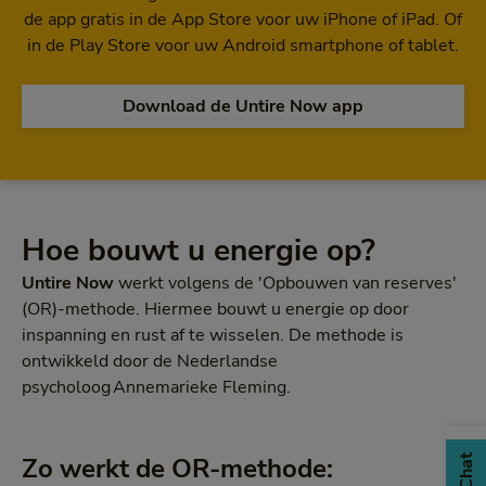
de app gratis in de App Store voor uw iPhone of iPad. Of
in de Play Store voor uw Android smartphone of tablet.
Download de Untire Now app
Hoe bouwt u energie op?
Untire Now
werkt volgens de 'Opbouwen van reserves'
(OR)-methode. Hiermee bouwt u energie op door
inspanning en rust af te wisselen. De methode is
ontwikkeld door de Nederlandse
psycholoog Annemarieke Fleming.
Zo werkt de OR-methode:
Chat