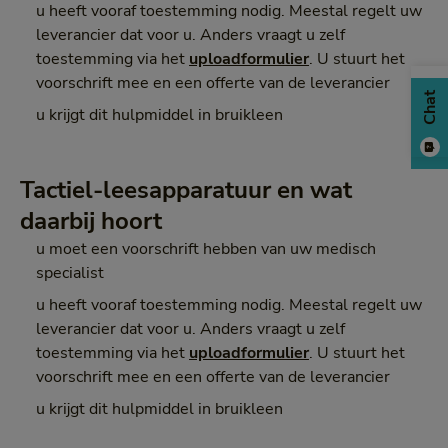
u heeft vooraf toestemming nodig. Meestal regelt uw
leverancier dat voor u. Anders vraagt u zelf
toestemming via het
uploadformulier
. U stuurt het
voorschrift mee en een offerte van de leverancier
Chat
u krijgt dit hulpmiddel in bruikleen
Tactiel-leesapparatuur en wat
daarbij hoort
u moet een voorschrift hebben van uw medisch
specialist
u heeft vooraf toestemming nodig. Meestal regelt uw
leverancier dat voor u. Anders vraagt u zelf
toestemming via het
uploadformulier
. U stuurt het
voorschrift mee en een offerte van de leverancier
u krijgt dit hulpmiddel in bruikleen