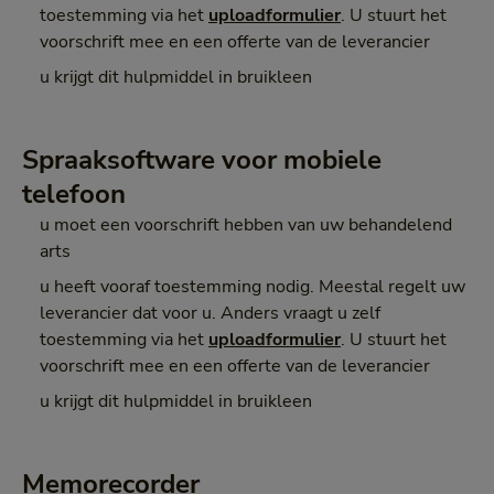
toestemming via het
uploadformulier
. U stuurt het
voorschrift mee en een offerte van de leverancier
u krijgt dit hulpmiddel in bruikleen
Spraaksoftware voor mobiele
telefoon
u moet een voorschrift hebben van uw behandelend
arts
u heeft vooraf toestemming nodig. Meestal regelt uw
leverancier dat voor u. Anders vraagt u zelf
toestemming via het
uploadformulier
. U stuurt het
voorschrift mee en een offerte van de leverancier
u krijgt dit hulpmiddel in bruikleen
Memorecorder