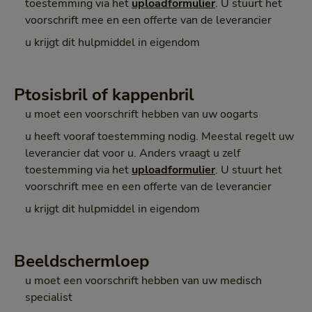
toestemming via het
uploadformulier
. U stuurt het
voorschrift mee en een offerte van de leverancier
u krijgt dit hulpmiddel in eigendom
Ptosisbril of kappenbril
u moet een voorschrift hebben van uw oogarts
u heeft vooraf toestemming nodig. Meestal regelt uw
leverancier dat voor u. Anders vraagt u zelf
toestemming via het
uploadformulier
. U stuurt het
voorschrift mee en een offerte van de leverancier
u krijgt dit hulpmiddel in eigendom
Beeldschermloep
u moet een voorschrift hebben van uw medisch
specialist