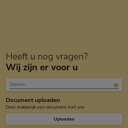
Heeft u nog vragen?
Wij zijn er voor u
Document uploaden
Deel makkelijk een document met ons
Uploaden