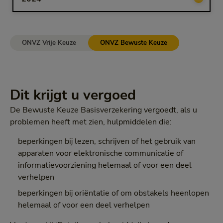
ONVZ Vrije Keuze
ONVZ Bewuste Keuze
Dit krijgt u vergoed
De Bewuste Keuze Basisverzekering vergoedt, als u
problemen heeft met zien, hulpmiddelen die:
beperkingen bij lezen, schrijven of het gebruik van
apparaten voor elektronische communicatie of
informatievoorziening helemaal of voor een deel
verhelpen
beperkingen bij oriëntatie of om obstakels heenlopen
helemaal of voor een deel verhelpen