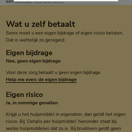
een contract met ons heeft.
Wat u zelf betaalt
Soms moet u een eigen bijdrage of eigen risico betalen.
Dat is wettelijk zo geregeld.
Eigen bijdrage
Nee, geen eigen bijdrage
Voor deze zorg betaalt u geen eigen bijdrage.
Help me even: de eigen bijdrage
Eigen risico
Ja, in sommige gevallen
Krijgt u het hulpmiddel in eigendom, dan geldt het eigen
risico. Bij ‘Details per hulpmiddel’ hieronder staat bij
welke hulpmiddelen dat zo is. Bij bruikleen geldt geen