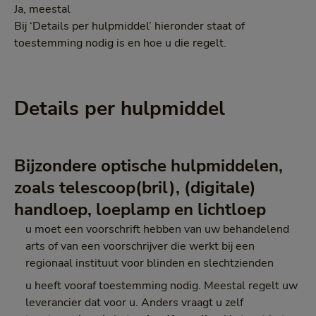
Ja, meestal
Bij ‘Details per hulpmiddel’ hieronder staat of
toestemming nodig is en hoe u die regelt.
Details per hulpmiddel
Bijzondere optische hulpmiddelen,
zoals telescoop(bril), (digitale)
handloep, loeplamp en lichtloep
u moet een voorschrift hebben van uw behandelend
arts of van een voorschrijver die werkt bij een
regionaal instituut voor blinden en slechtzienden
u heeft vooraf toestemming nodig. Meestal regelt uw
leverancier dat voor u. Anders vraagt u zelf