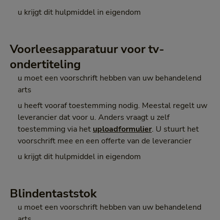
u krijgt dit hulpmiddel in eigendom
Voorleesapparatuur voor tv-
ondertiteling
u moet een voorschrift hebben van uw behandelend
arts
u heeft vooraf toestemming nodig. Meestal regelt uw
leverancier dat voor u. Anders vraagt u zelf
toestemming via het
uploadformulier
. U stuurt het
voorschrift mee en een offerte van de leverancier
u krijgt dit hulpmiddel in eigendom
Blindentaststok
u moet een voorschrift hebben van uw behandelend
arts