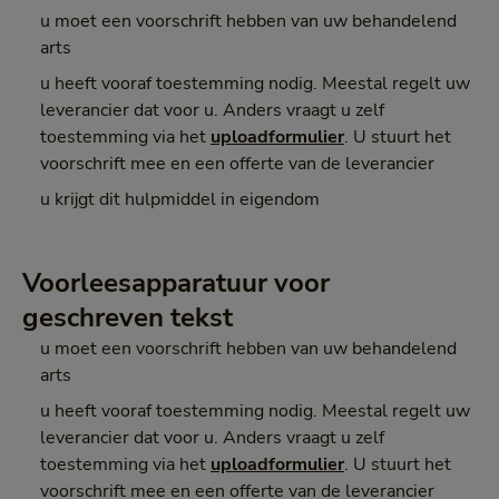
u moet een voorschrift hebben van uw behandelend
arts
u heeft vooraf toestemming nodig. Meestal regelt uw
leverancier dat voor u. Anders vraagt u zelf
toestemming via het
uploadformulier
. U stuurt het
voorschrift mee en een offerte van de leverancier
u krijgt dit hulpmiddel in eigendom
Voorleesapparatuur voor
geschreven tekst
u moet een voorschrift hebben van uw behandelend
arts
u heeft vooraf toestemming nodig. Meestal regelt uw
leverancier dat voor u. Anders vraagt u zelf
toestemming via het
uploadformulier
. U stuurt het
voorschrift mee en een offerte van de leverancier