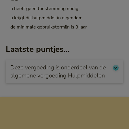
u heeft geen toestemming nodig
u krijgt dit hulpmiddel in eigendom
de minimale gebruikstermijn is 3 jaar
Laatste puntjes...
Deze vergoeding is onderdeel van de
algemene vergoeding Hulpmiddelen