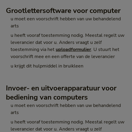
Grootlettersoftware voor computer
u moet een voorschrift hebben van uw behandelend
arts
u heeft vooraf toestemming nodig. Meestal regelt uw
leverancier dat voor u. Anders vraagt u zelf
toestemming via het
uploadformulier
. U stuurt het
voorschrift mee en een offerte van de leverancier
u krijgt dit hulpmiddel in bruikleen
Invoer- en uitvoerapparatuur voor
bediening van computers
u moet een voorschrift hebben van uw behandelend
arts
u heeft vooraf toestemming nodig. Meestal regelt uw
leverancier dat voor u. Anders vraagt u zelf