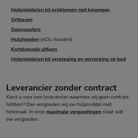
Hulpmiddelen bij problemen met bewegen
Orthesen
Daisyspelers
Hulphonden
(ADL-honden)
Kortdurende uitleen
Hulpmiddelen bij verpleging en verzorging op bed
Leverancier zonder contract
Kiest u voor een leverancier waarmee wij geen contract
hebben? Dan vergoeden wij uw hulpmiddel niet
helemaal. In onze
maximale vergoedingen
staat wat
we vergoeden.