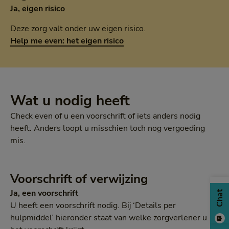
Ja, eigen risico
Deze zorg valt onder uw eigen risico.
Help me even: het eigen risico
Wat u nodig heeft
Check even of u een voorschrift of iets anders nodig
heeft. Anders loopt u misschien toch nog vergoeding
mis.
Voorschrift of verwijzing
Ja, een voorschrift
Chat
U heeft een voorschrift nodig. Bij ‘Details per
hulpmiddel’ hieronder staat van welke zorgverlener u