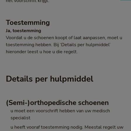
het voorschrift krijgt.
Toestemming
Ja, toestemming
Voordat u de schoenen koopt of laat aanpassen, moet u
toestemming hebben. Bij ‘Details per hulpmiddel’
hieronder leest u hoe u die regelt.
Details per hulpmiddel
(Semi-)orthopedische schoenen
u moet een voorschrift hebben van uw medisch
specialist
u heeft vooraf toestemming nodig. Meestal regelt uw