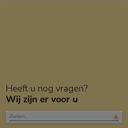
Heeft u nog vragen?
Wij zijn er voor u