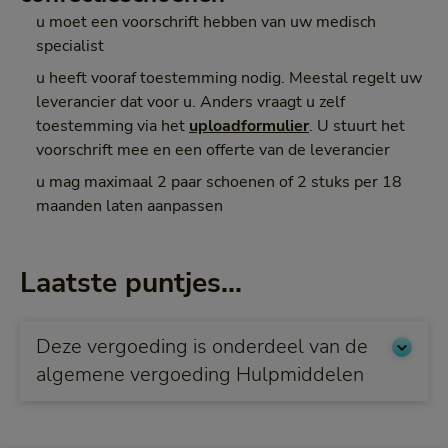
u moet een voorschrift hebben van uw medisch
specialist
u heeft vooraf toestemming nodig. Meestal regelt uw
leverancier dat voor u. Anders vraagt u zelf
toestemming via het
uploadformulier
. U stuurt het
voorschrift mee en een offerte van de leverancier
u mag maximaal 2 paar schoenen of 2 stuks per 18
maanden laten aanpassen
Laatste puntjes...
Deze vergoeding is onderdeel van de
algemene vergoeding Hulpmiddelen