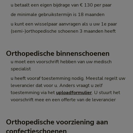
u betaalt een eigen bijdrage van € 130 per paar
de minimale gebruikstermijn is 18 maanden
u kunt een wisselpaar aanvragen als u uw 1e paar
(semi-)orthopedische schoenen 3 maanden heeft
Orthopedische binnenschoenen
u moet een voorschrift hebben van uw medisch
specialist
u heeft vooraf toestemming nodig. Meestal regelt uw
leverancier dat voor u. Anders vraagt u zelf
toestemming via het
uploadformulier
. U stuurt het
voorschrift mee en een offerte van de leverancier
Orthopedische voorziening aan
confectieschoenen