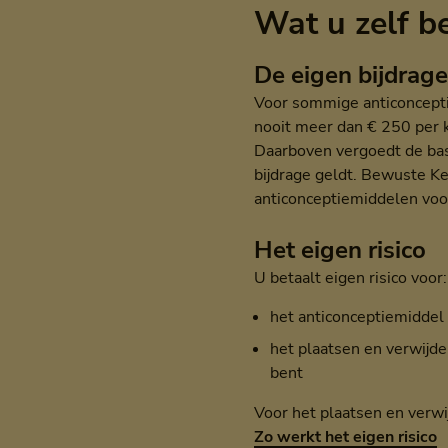
Wat u zelf b
De eigen bijdrage
Voor sommige anticonceptie
nooit meer dan € 250 per k
Daarboven vergoedt de bas
bijdrage geldt. Bewuste K
anticonceptiemiddelen voo
Het eigen risico
U betaalt eigen risico voor:
het anticonceptiemiddel 
het plaatsen en verwijde
bent
Voor het plaatsen en verwij
Zo werkt het eigen risico