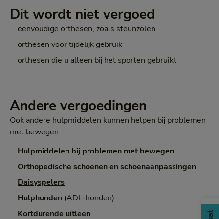
Dit wordt niet vergoed
eenvoudige orthesen, zoals steunzolen
orthesen voor tijdelijk gebruik
orthesen die u alleen bij het sporten gebruikt
Andere vergoedingen
Ook andere hulpmiddelen kunnen helpen bij problemen
met bewegen:
Hulpmiddelen bij problemen met bewegen
Orthopedische schoenen en schoenaanpassingen
Daisyspelers
Hulphonden
(ADL-honden)
Kortdurende uitleen
Chat