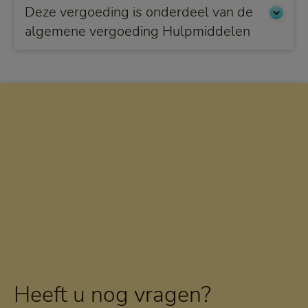
Deze vergoeding is onderdeel van de
algemene vergoeding Hulpmiddelen
Heeft u nog vragen?