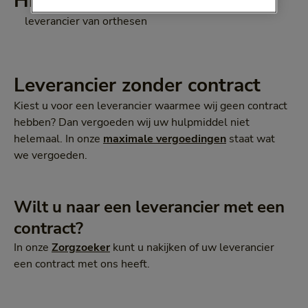
Hier kunt u terecht
leverancier van orthesen
Leverancier zonder contract
Kiest u voor een leverancier waarmee wij geen contract
hebben? Dan vergoeden wij uw hulpmiddel niet
helemaal. In onze
maximale vergoedingen
staat wat
we vergoeden.
Wilt u naar een leverancier met een
contract?
In onze
Zorgzoeker
kunt u nakijken of uw leverancier
een contract met ons heeft.