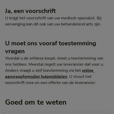
Ja, een voorschrift
U krijgt het voorschrift van uw medisch specialist. Bij
vervanging kan dit ook van uw behandelend arts zijn.
U moet ons vooraf toestemming
vragen
Voordat u de orthese koopt, moet u toestemming van
ons hebben. Meestal regelt uw leverancier dat voor u.
Anders vraagt u zelf toestemming via het
online 
aanvraagformulier hulpmiddelen
. U stuurt het
voorschrift mee en een offerte van de leverancier.
Goed om te weten