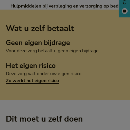
Hulpmiddelen bij verpleging en verzorging op bed
Wat u zelf betaalt
Geen eigen bijdrage
Voor deze zorg betaalt u geen eigen bijdrage.
Het eigen risico
Deze zorg valt onder uw eigen risico.
Zo werkt het eigen risico
Dit moet u zelf doen