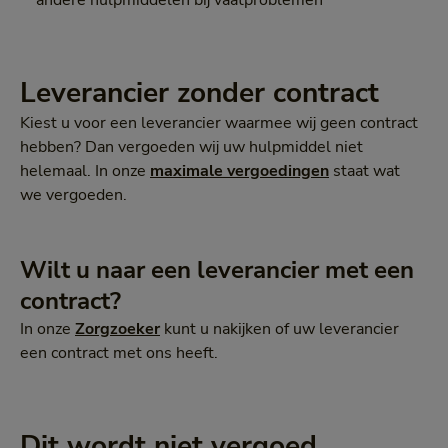
andere hulpmiddelen bij vaatproblemen
Leverancier zonder contract
Kiest u voor een leverancier waarmee wij geen contract
hebben? Dan vergoeden wij uw hulpmiddel niet
helemaal. In onze
maximale vergoedingen
staat wat
we vergoeden.
Wilt u naar een leverancier met een
contract?
In onze
Zorgzoeker
kunt u nakijken of uw leverancier
een contract met ons heeft.
Dit wordt niet vergoed