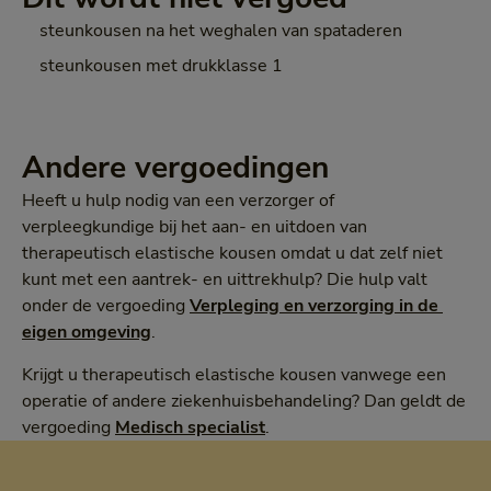
steunkousen na het weghalen van spataderen
steunkousen met drukklasse 1
Andere vergoedingen
Heeft u hulp nodig van een verzorger of
verpleegkundige bij het aan- en uitdoen van
therapeutisch elastische kousen omdat u dat zelf niet
kunt met een aantrek- en uittrekhulp? Die hulp valt
onder de vergoeding
Verpleging en verzorging in de 
eigen omgeving
.
Krijgt u therapeutisch elastische kousen vanwege een
operatie of andere ziekenhuisbehandeling? Dan geldt de
vergoeding
Medisch specialist
.