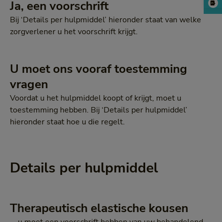
Ja, een voorschrift
Bij ‘Details per hulpmiddel’ hieronder staat van welke
zorgverlener u het voorschrift krijgt.
U moet ons vooraf toestemming
vragen
Voordat u het hulpmiddel koopt of krijgt, moet u
toestemming hebben. Bij ‘Details per hulpmiddel’
hieronder staat hoe u die regelt.
Details per hulpmiddel
Therapeutisch elastische kousen