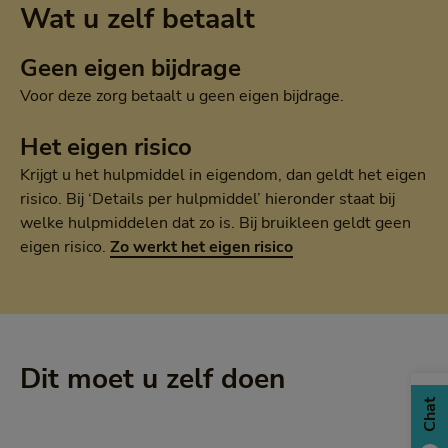
Wat u zelf betaalt
Geen eigen bijdrage
Voor deze zorg betaalt u geen eigen bijdrage.
Het eigen risico
Krijgt u het hulpmiddel in eigendom, dan geldt het eigen
risico. Bij ‘Details per hulpmiddel’ hieronder staat bij
welke hulpmiddelen dat zo is. Bij bruikleen geldt geen
eigen risico.
Zo werkt het eigen risico
Dit moet u zelf doen
Chat