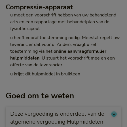
Compressie-apparaat
u moet een voorschrift hebben van uw behandelend
arts en een rapportage met behandelplan van de
fysiotherapeut
u heeft vooraf toestemming nodig. Meestal regelt uw
leverancier dat voor u. Anders vraagt u zelf
toestemming via het
online aanvraagformulier 
hulpmiddelen
. U stuurt het voorschrift mee en een
offerte van de leverancier
u krijgt dit hulpmiddel in bruikleen
Goed om te weten
Deze vergoeding is onderdeel van de
algemene vergoeding Hulpmiddelen