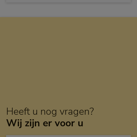
Heeft u nog vragen?
Wij zijn er voor u