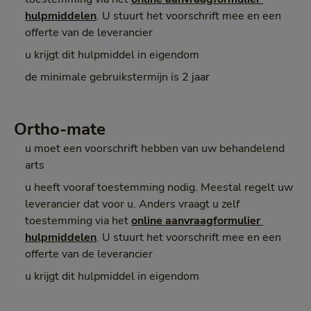
hulpmiddelen
. U stuurt het voorschrift mee en een
offerte van de leverancier
u krijgt dit hulpmiddel in eigendom
de minimale gebruikstermijn is 2 jaar
Ortho-mate
u moet een voorschrift hebben van uw behandelend
arts
u heeft vooraf toestemming nodig. Meestal regelt uw
leverancier dat voor u. Anders vraagt u zelf
toestemming via het
online aanvraagformulier 
hulpmiddelen
. U stuurt het voorschrift mee en een
offerte van de leverancier
u krijgt dit hulpmiddel in eigendom