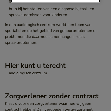
gehoorproblemen
hulp bij het stellen van een diagnose bij taal- en
spraakstoornissen voor kinderen
In een audiologisch centrum werkt een team van
specialisten op het gebied van gehoorproblemen en
problemen die daarmee samenhangen, zoals
spraakproblemen.
Hier kunt u terecht
audiologisch centrum
Zorgverlener zonder contract
Kiest u voor een zorgverlener waarmee wij geen
contract hebben? Dan vergoeden wij uw zorg niet