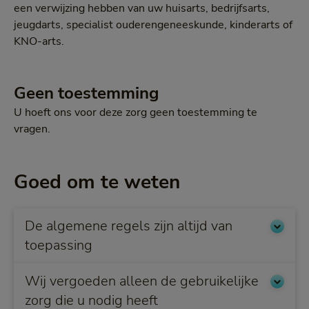
een verwijzing hebben van uw huisarts, bedrijfsarts,
jeugdarts, specialist ouderengeneeskunde, kinderarts of
KNO-arts.
Geen toestemming
U hoeft ons voor deze zorg geen toestemming te
vragen.
Goed om te weten
De algemene regels zijn altijd van
toepassing
Wij vergoeden alleen de gebruikelijke
zorg die u nodig heeft