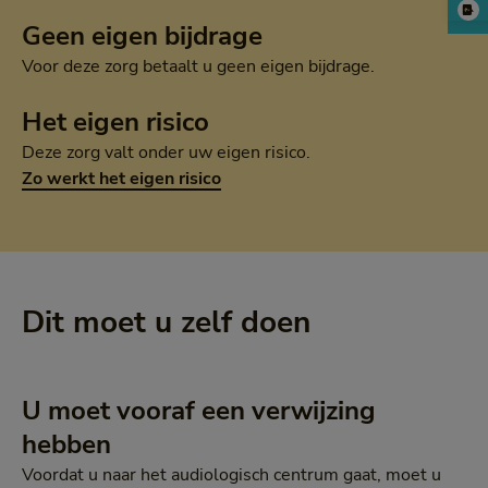
Geen eigen bijdrage
Voor deze zorg betaalt u geen eigen bijdrage.
Het eigen risico
Deze zorg valt onder uw eigen risico.
Zo werkt het eigen risico
Dit moet u zelf doen
U moet vooraf een verwijzing
hebben
Voordat u naar het audiologisch centrum gaat, moet u