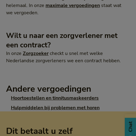
helemaal. In onze
maximale vergoedingen
staat wat
we vergoeden.
Wilt u naar een zorgverlener met
een contract?
In onze
Zorgzoeker
checkt u snel met welke
Nederlandse zorgverleners we een contract hebben.
Andere vergoedingen
Hoortoestellen en tinnitusmaskeerders
Hulpmiddelen bij problemen met horen
Chat
Dit betaalt u zelf