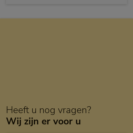
Heeft u nog vragen?
Wij zijn er voor u