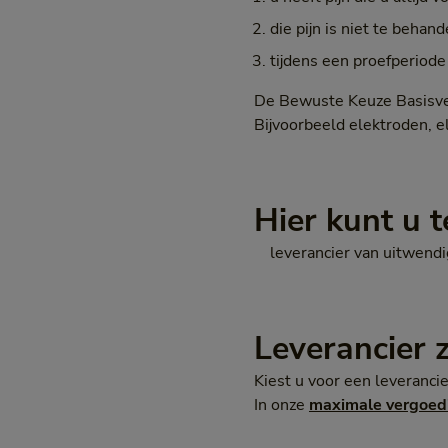
die pijn is niet te behan
tijdens een proefperiode
De Bewuste Keuze Basisver
Bijvoorbeeld elektroden, el
Hier kunt u t
leverancier van uitwendi
Leverancier 
Kiest u voor een leveranc
In onze
maximale vergoed