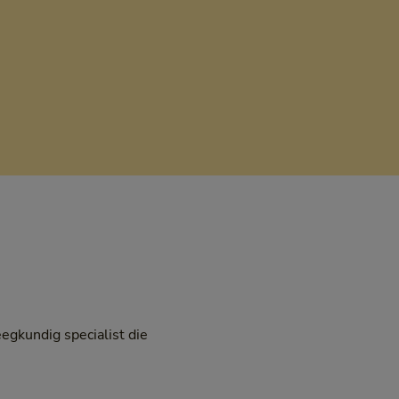
egkundig specialist die