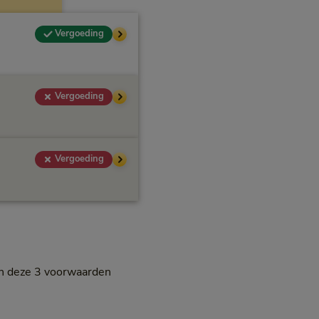
Vergoeding
Vergoeding
Vergoeding
an deze 3 voorwaarden