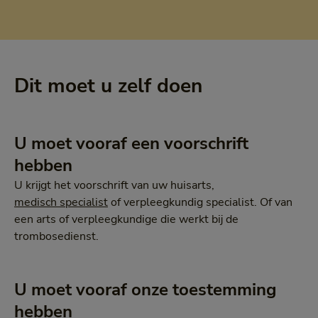
Dit moet u zelf doen
U moet vooraf een voorschrift
hebben
U krijgt het voorschrift van uw huisarts,
medisch specialist
of verpleegkundig specialist. Of van
een arts of verpleegkundige die werkt bij de
trombosedienst.
U moet vooraf onze toestemming
hebben