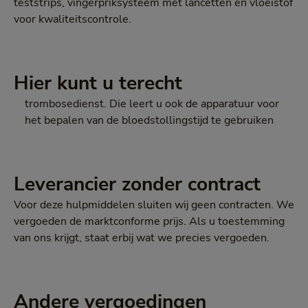
teststrips, vingerpriksysteem met lancetten en vloeistof
voor kwaliteitscontrole.
Hier kunt u terecht
trombosedienst. Die leert u ook de apparatuur voor
het bepalen van de bloedstollingstijd te gebruiken
Leverancier zonder contract
Voor deze hulpmiddelen sluiten wij geen contracten. We
vergoeden de marktconforme prijs. Als u toestemming
van ons krijgt, staat erbij wat we precies vergoeden.
Andere vergoedingen