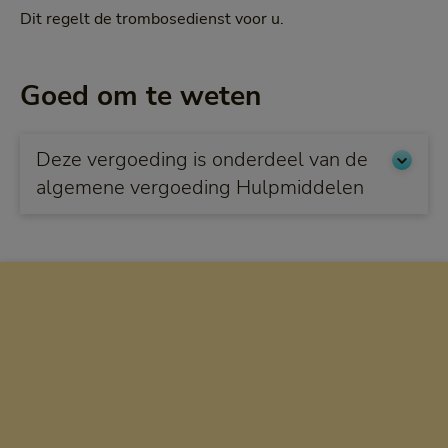
Dit regelt de trombosedienst voor u.
Goed om te weten
Deze vergoeding is onderdeel van de
algemene vergoeding Hulpmiddelen