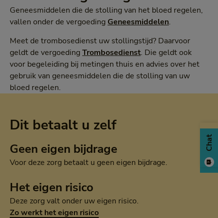
Geneesmiddelen die de stolling van het bloed regelen,
vallen onder de vergoeding
Geneesmiddelen
.
Meet de trombosedienst uw stollingstijd? Daarvoor
geldt de vergoeding
Trombosedienst
. Die geldt ook
voor begeleiding bij metingen thuis en advies over het
gebruik van geneesmiddelen die de stolling van uw
bloed regelen.
Dit betaalt u zelf
Chat
Geen eigen bijdrage
Voor deze zorg betaalt u geen eigen bijdrage.
Het eigen risico
Deze zorg valt onder uw eigen risico.
Zo werkt het eigen risico