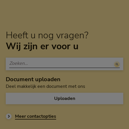
Heeft u nog vragen?
Wij zijn er voor u
Document uploaden
Deel makkelijk een document met ons
Uploaden
Meer contactopties