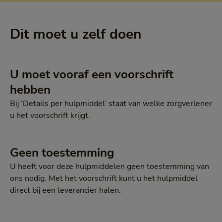
Dit moet u zelf doen
U moet vooraf een voorschrift
hebben
Bij ‘Details per hulpmiddel’ staat van welke zorgverlener
u het voorschrift krijgt.
Geen toestemming
U heeft voor deze hulpmiddelen geen toestemming van
ons nodig. Met het voorschrift kunt u het hulpmiddel
direct bij een leverancier halen.