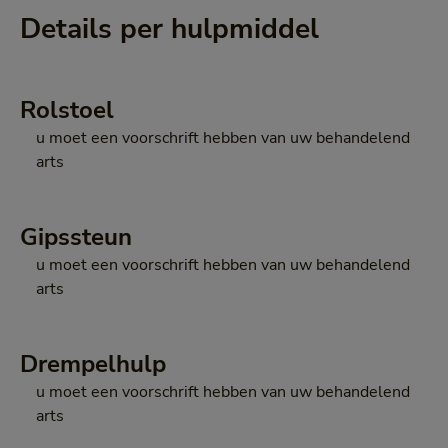
Details per hulpmiddel
Rolstoel
u moet een voorschrift hebben van uw behandelend
arts
Gipssteun
u moet een voorschrift hebben van uw behandelend
arts
Drempelhulp
u moet een voorschrift hebben van uw behandelend
arts