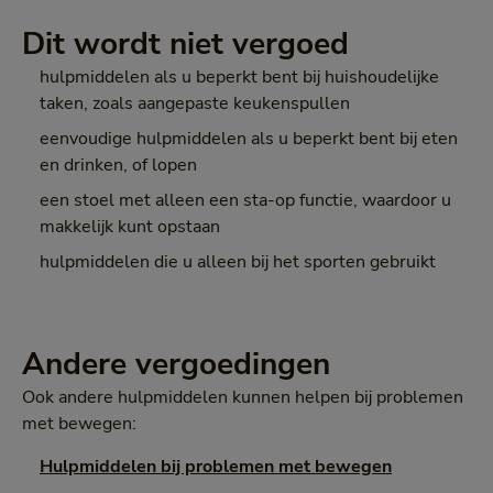
Dit wordt niet vergoed
hulpmiddelen als u beperkt bent bij huishoudelijke
taken, zoals aangepaste keukenspullen
eenvoudige hulpmiddelen als u beperkt bent bij eten
en drinken, of lopen
een stoel met alleen een sta-op functie, waardoor u
makkelijk kunt opstaan
hulpmiddelen die u alleen bij het sporten gebruikt
Andere vergoedingen
Ook andere hulpmiddelen kunnen helpen bij problemen
met bewegen:
Hulpmiddelen bij problemen met bewegen