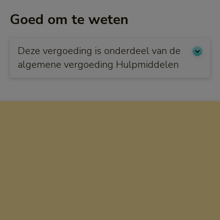
Goed om te weten
Deze vergoeding is onderdeel van de
algemene vergoeding Hulpmiddelen