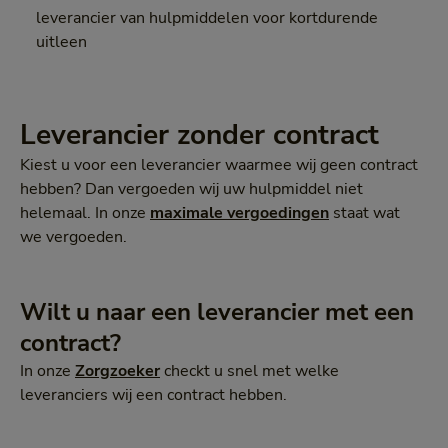
leverancier van hulpmiddelen voor kortdurende
uitleen
Leverancier zonder contract
Kiest u voor een leverancier waarmee wij geen contract
hebben? Dan vergoeden wij uw hulpmiddel niet
helemaal. In onze
maximale vergoedingen
staat wat
we vergoeden.
Wilt u naar een leverancier met een
contract?
In onze
Zorgzoeker
checkt u snel met welke
leveranciers wij een contract hebben.