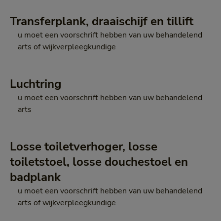
Transferplank, draaischijf en tillift
u moet een voorschrift hebben van uw behandelend
arts of wijkverpleegkundige
Luchtring
u moet een voorschrift hebben van uw behandelend
arts
Losse toiletverhoger, losse
toiletstoel, losse douchestoel en
badplank
u moet een voorschrift hebben van uw behandelend
arts of wijkverpleegkundige