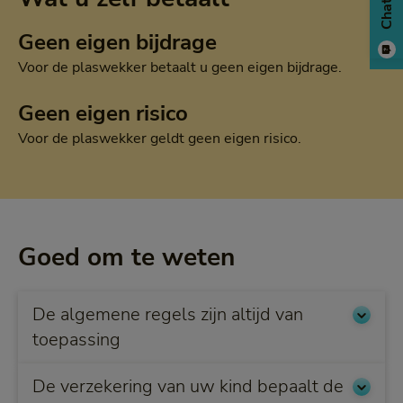
Chat
Geen eigen bijdrage
Voor de plaswekker betaalt u geen eigen bijdrage.
Geen eigen risico
Voor de plaswekker geldt geen eigen risico.
Goed om te weten
De algemene regels zijn altijd van
toepassing
De verzekering van uw kind bepaalt de