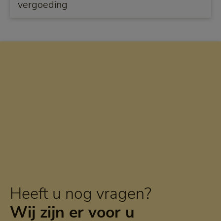
vergoeding
Heeft u nog vragen?
Wij zijn er voor u