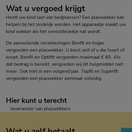
Wat u vergoed krijgt
Heeft uw kind last van bedplassen? Een plaswekker kan
helpen bij het zindelijk worden. Het apparaatje maakt uw
kind wakker als het sensorbroekje nat wordt.
De aanvullende verzekeringen Benfit en hoger
vergoeden een plaswekker. U kiest zelf of u die huurt of
koopt. Benfit en Optifit vergoeden maximaal € 85. Als
dat bedrag is bereikt, vergoeden wij dit hulpmiddel niet
meer. Ook niet in een volgend jaar. Topfit en Superfit
vergoeden een plaswekker eenmaal volledig.
Hier kunt u terecht
leverancier van plaswekkers
Wat u zelf betaalt