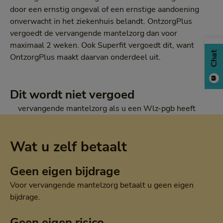
door een ernstig ongeval of een ernstige aandoening
onverwacht in het ziekenhuis belandt. OntzorgPlus
vergoedt de vervangende mantelzorg dan voor
maximaal 2 weken. Ook Superfit vergoedt dit, want
Chat
OntzorgPlus maakt daarvan onderdeel uit.
Dit wordt niet vergoed
vervangende mantelzorg als u een Wlz-pgb heeft
Wat u zelf betaalt
Geen eigen bijdrage
Voor vervangende mantelzorg betaalt u geen eigen
bijdrage.
Geen eigen risico