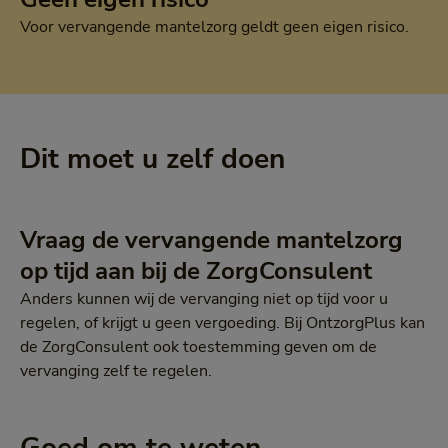
Voor vervangende mantelzorg geldt geen eigen risico.
Dit moet u zelf doen
Vraag de vervangende mantelzorg
op tijd aan bij de ZorgConsulent
Anders kunnen wij de vervanging niet op tijd voor u
regelen, of krijgt u geen vergoeding. Bij OntzorgPlus kan
de ZorgConsulent ook toestemming geven om de
vervanging zelf te regelen.