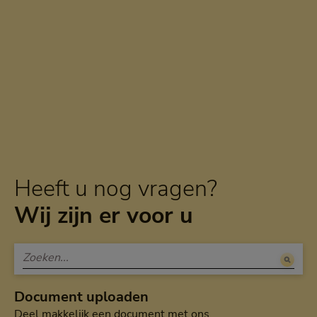
Heeft u nog vragen?
Wij zijn er voor u
Document uploaden
Deel makkelijk een document met ons