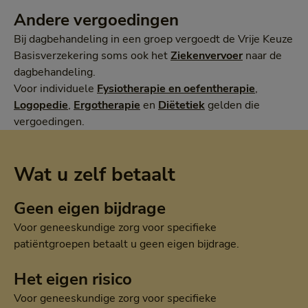
Andere vergoedingen
Bij dagbehandeling in een groep vergoedt de Vrije Keuze
Basisverzekering soms ook het
Ziekenvervoer
naar de
dagbehandeling.
Voor individuele
Fysiotherapie en oefentherapie
,
Logopedie
,
Ergotherapie
en
Diëtetiek
gelden die
vergoedingen.
Wat u zelf betaalt
Geen eigen bijdrage
Voor geneeskundige zorg voor specifieke
patiëntgroepen betaalt u geen eigen bijdrage.
Het eigen risico
Voor geneeskundige zorg voor specifieke