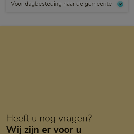
Voor dagbesteding naar de gemeente
Heeft u nog vragen?
Wij zijn er voor u