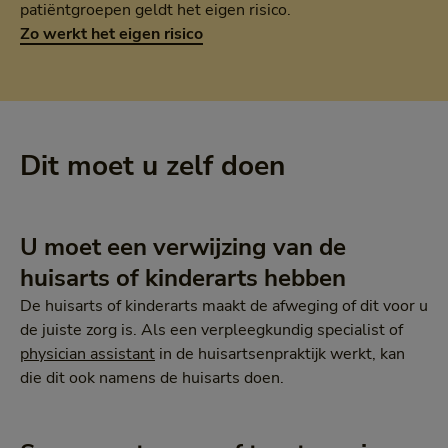
patiëntgroepen geldt het eigen risico.
Zo werkt het eigen risico
Dit moet u zelf doen
U moet een verwijzing van de
huisarts of kinderarts hebben
De huisarts of kinderarts maakt de afweging of dit voor u
de juiste zorg is. Als een verpleegkundig specialist of
physician assistant
in de huisartsenpraktijk werkt, kan
die dit ook namens de huisarts doen.