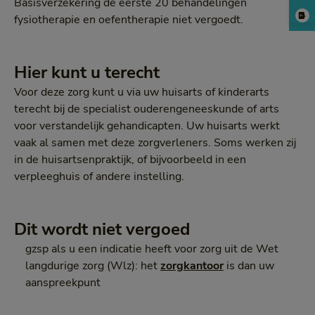
Basisverzekering de eerste 20 behandelingen
fysiotherapie en oefentherapie niet vergoedt.
Hier kunt u terecht
Voor deze zorg kunt u via uw huisarts of kinderarts
terecht bij de specialist ouderengeneeskunde of arts
voor verstandelijk gehandicapten. Uw huisarts werkt
vaak al samen met deze zorgverleners. Soms werken zij
in de huisartsenpraktijk, of bijvoorbeeld in een
verpleeghuis of andere instelling.
Dit wordt niet vergoed
gzsp als u een indicatie heeft voor zorg uit de Wet
langdurige zorg (Wlz): het
zorgkantoor
is dan uw
aanspreekpunt