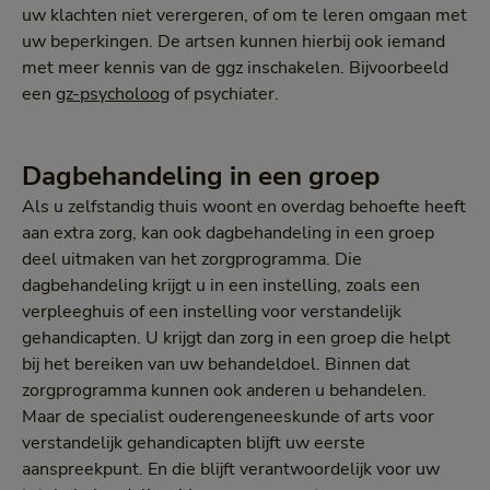
uw klachten niet verergeren, of om te leren omgaan met
uw beperkingen. De artsen kunnen hierbij ook iemand
met meer kennis van de ggz inschakelen. Bijvoorbeeld
een
gz-psycholoog
of psychiater.
Dagbehandeling in een groep
Als u zelfstandig thuis woont en overdag behoefte heeft
aan extra zorg, kan ook dagbehandeling in een groep
deel uitmaken van het zorgprogramma. Die
dagbehandeling krijgt u in een instelling, zoals een
verpleeghuis of een instelling voor verstandelijk
gehandicapten. U krijgt dan zorg in een groep die helpt
bij het bereiken van uw behandeldoel. Binnen dat
zorgprogramma kunnen ook anderen u behandelen.
Maar de specialist ouderengeneeskunde of arts voor
verstandelijk gehandicapten blijft uw eerste
aanspreekpunt. En die blijft verantwoordelijk voor uw