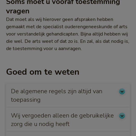
Soms moet u vooraf toestemming
vragen
Dat moet als wij hierover geen afspraken hebben
gemaakt met de specialist ouderengeneeskunde of arts
voor verstandelijk gehandicapten. Bijna altijd hebben wij
die wel. De arts weet of dat zo is. En zal, als dat nodig is,
de toestemming voor u aanvragen.
Goed om te weten
De algemene regels zijn altijd van
toepassing
Wij vergoeden alleen de gebruikelijke
zorg die u nodig heeft