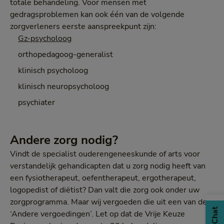
totale behandeling. Voor mensen met
gedragsproblemen kan ook één van de volgende
zorgverleners eerste aanspreekpunt zijn:
Gz-psycholoog
orthopedagoog-generalist
klinisch psycholoog
klinisch neuropsycholoog
psychiater
Andere zorg nodig?
Vindt de specialist ouderengeneeskunde of arts voor
verstandelijk gehandicapten dat u zorg nodig heeft van
een fysiotherapeut, oefentherapeut, ergotherapeut,
logopedist of diëtist? Dan valt die zorg ook onder uw
zorgprogramma. Maar wij vergoeden die uit een van de
Chat
‘Andere vergoedingen’. Let op dat de Vrije Keuze