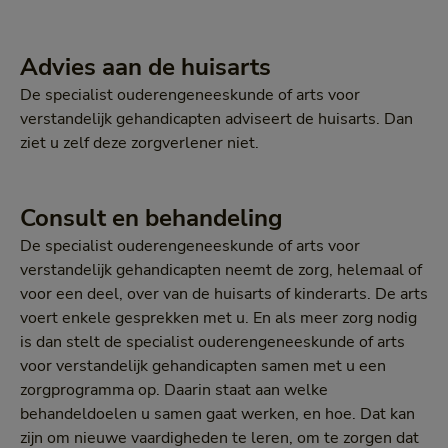
Advies aan de huisarts
De specialist ouderengeneeskunde of arts voor
verstandelijk gehandicapten adviseert de huisarts. Dan
ziet u zelf deze zorgverlener niet.
Consult en behandeling
De specialist ouderengeneeskunde of arts voor
verstandelijk gehandicapten neemt de zorg, helemaal of
voor een deel, over van de huisarts of kinderarts. De arts
voert enkele gesprekken met u. En als meer zorg nodig
is dan stelt de specialist ouderengeneeskunde of arts
voor verstandelijk gehandicapten samen met u een
zorgprogramma op. Daarin staat aan welke
behandeldoelen u samen gaat werken, en hoe. Dat kan
zijn om nieuwe vaardigheden te leren, om te zorgen dat