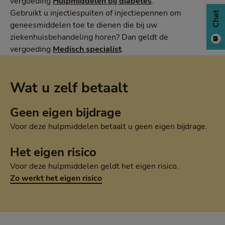
vergoeding
Hulpmiddelen bij diabetes
.
Gebruikt u injectiespuiten of injectiepennen om
Chat
geneesmiddelen toe te dienen die bij uw
ziekenhuisbehandeling horen? Dan geldt de
vergoeding
Medisch specialist
.
Wat u zelf betaalt
Geen eigen bijdrage
Voor deze hulpmiddelen betaalt u geen eigen bijdrage.
Het eigen risico
Voor deze hulpmiddelen geldt het eigen risico.
Zo werkt het eigen risico