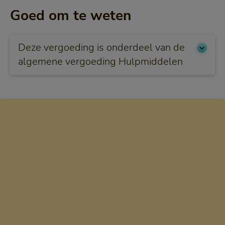
Goed om te weten
Deze vergoeding is onderdeel van de
algemene vergoeding Hulpmiddelen