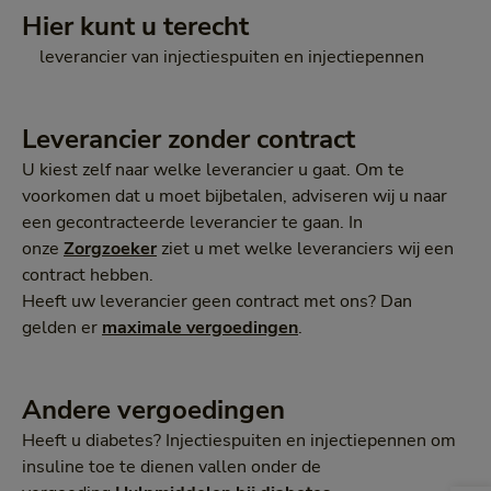
Hier kunt u terecht
leverancier van injectiespuiten en injectiepennen
Leverancier zonder contract
U kiest zelf naar welke leverancier u gaat. Om te
voorkomen dat u moet bijbetalen, adviseren wij u naar
een gecontracteerde leverancier te gaan. In
onze
Zorgzoeker
ziet u met welke leveranciers wij een
contract hebben.
Heeft uw leverancier geen contract met ons? Dan
gelden er
maximale vergoedingen
.
Andere vergoedingen
Heeft u diabetes? Injectiespuiten en injectiepennen om
insuline toe te dienen vallen onder de