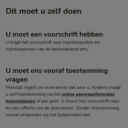
Dit moet u zelf doen
U moet een voorschrift hebben
U krijgt het voorschrift voor injectiespuiten en
injectiepennen van de behandelend arts.
U moet ons vooraf toestemming
vragen
Meestal regelt uw leverancier dat voor u. Anders vraagt
u zelf toestemming via het
online aanvraagformulier 
hulpmiddelen
of per post. U stuurt het voorschrift mee
en een offerte van de leverancier. Zonder toestemming
vooraf vergoeden wij het hulpmiddel niet.