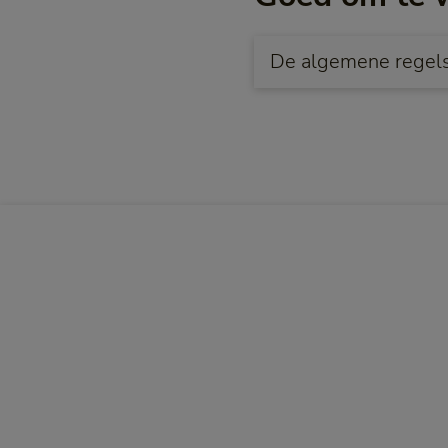
De algemene regels 