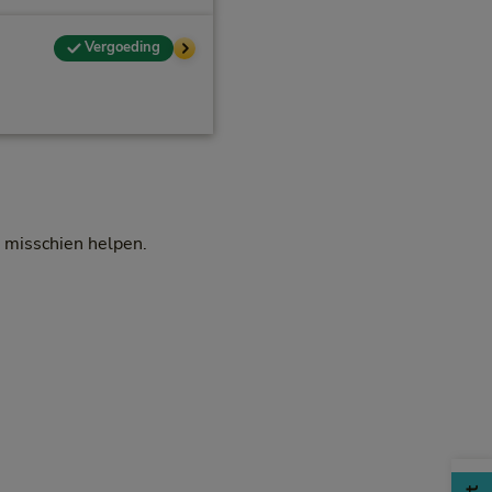
Vergoeding
 misschien helpen.