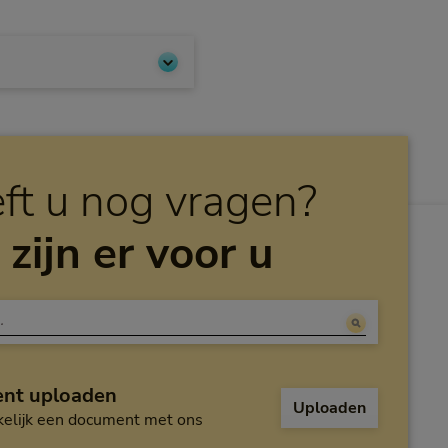
ft u nog vragen?
 zijn er voor u
nt uploaden
Uploaden
elijk een document met ons