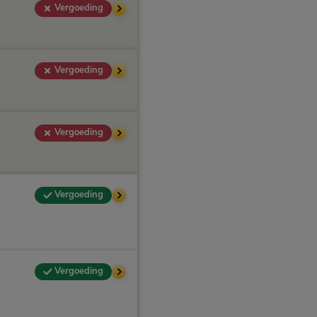
Vergoeding
Vergoeding
Vergoeding
Vergoeding
Vergoeding