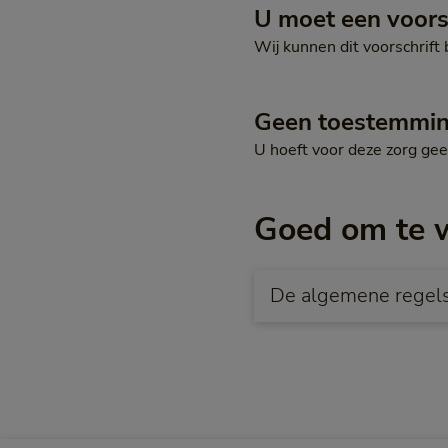
U moet een voors
Wij kunnen dit voorschrift 
Geen toestemmi
U hoeft voor deze zorg ge
Goed om te 
De algemene regels 