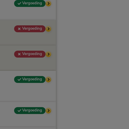
Vergoeding
Vergoeding
Vergoeding
Vergoeding
Vergoeding