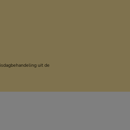
sisdagbehandeling uit de